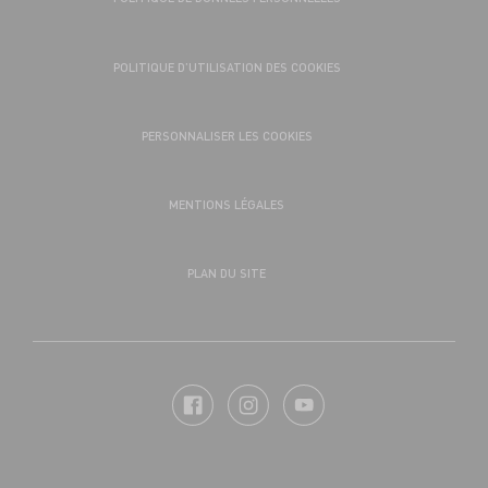
POLITIQUE D’UTILISATION DES COOKIES
PERSONNALISER LES COOKIES
MENTIONS LÉGALES
PLAN DU SITE