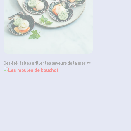
Cet été, faites griller les saveurs de la mer 🐟