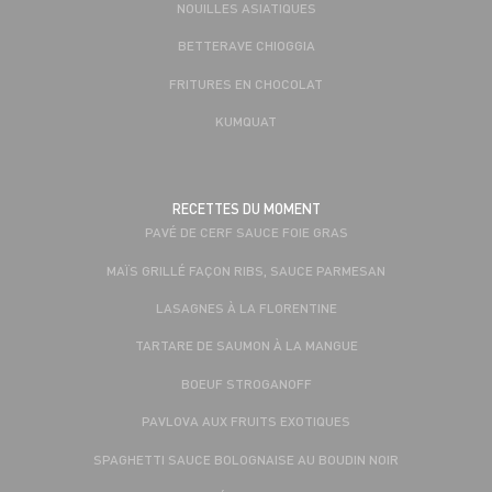
NOUILLES ASIATIQUES
BETTERAVE CHIOGGIA
FRITURES EN CHOCOLAT
KUMQUAT
RECETTES DU MOMENT
PAVÉ DE CERF SAUCE FOIE GRAS
MAÏS GRILLÉ FAÇON RIBS, SAUCE PARMESAN
LASAGNES À LA FLORENTINE
TARTARE DE SAUMON À LA MANGUE
BOEUF STROGANOFF
PAVLOVA AUX FRUITS EXOTIQUES
SPAGHETTI SAUCE BOLOGNAISE AU BOUDIN NOIR