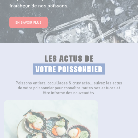
fraîcheur de nos poissons.
EN SAVOIR PLUS
LES ACTUS DE
VOTRE POISSONNIER
Poissons entiers, coquillages & crustacés… suivez les actus
de votre poissonnier pour connaître toutes ses astuces et
être informé des nouveautés.