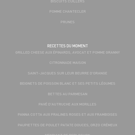
BISCUITS CUILLERS
POMME CHANTECLER
PRUNES
RECETTES DU MOMENT
GRILLED CHEESE AUX ÉPINARDS, AVOCAT ET POMME GRANNY
CITRONNADE MAISON
SAINT-JACQUES SUR LEUR BEURRE D'ORANGE
BEIGNETS DE POISSON BLANC ET SES PETITS LÉGUMES
BETTES AU PARMESAN
PAVÉ D'AUTRUCHE AUX MORILLES
PANNA COTTA AUX PRALINES ROSES ET AUX FRAMBOISES
PAUPIETTES DE POULET PATATE DOUCES, ORZO CRÉMEUX