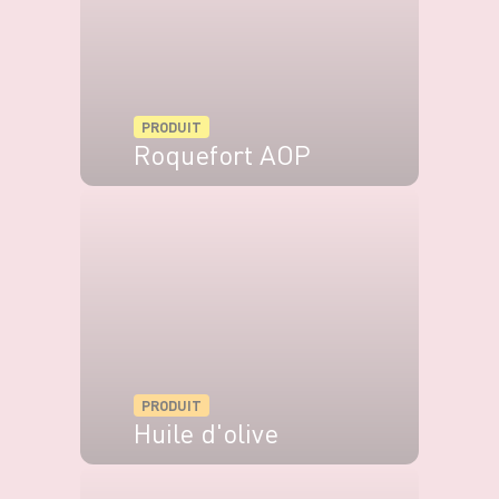
PRODUIT
Roquefort AOP
VOIR LE PRODUIT
PRODUIT
Huile d'olive
VOIR LE PRODUIT