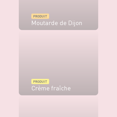
PRODUIT
Moutarde de Dijon
VOIR LE PRODUIT
PRODUIT
Crème fraîche
VOIR LE PRODUIT