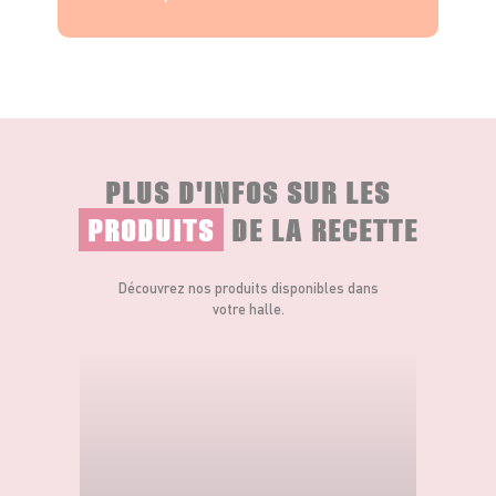
PLUS D'INFOS SUR LES
PRODUITS
DE LA RECETTE
Découvrez nos produits disponibles dans
votre halle.