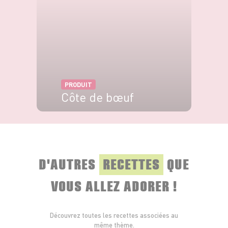
PRODUIT
Côte de bœuf
VOIR LE PRODUIT
D'AUTRES
RECETTES
QUE
VOUS ALLEZ ADORER !
Découvrez toutes les recettes associées au
même thème.