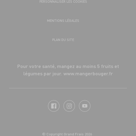
PERSONNALISER LES COOKIES
MENTIONS LÉGALES
PLAN DU SITE
Pour votre santé, mangez au moins 5 fruits et
légumes par jour.
www.mangerbouger.fr
© Copyright Grand Frais 2026