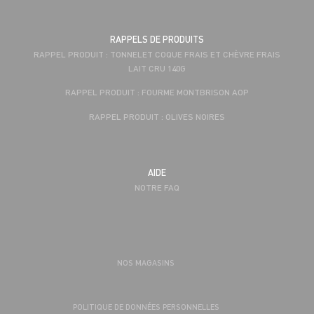
RAPPELS DE PRODUITS
RAPPEL PRODUIT : TONNELET COQUE FRAIS ET CHÈVRE FRAIS
LAIT CRU 140G
RAPPEL PRODUIT : FOURME MONTBRISON AOP
RAPPEL PRODUIT : OLIVES NOIRES
AIDE
NOTRE FAQ
NOS MAGASINS
POLITIQUE DE DONNÉES PERSONNELLES