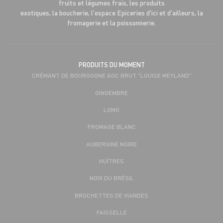
fruits et légumes frais, les produits
exotiques, la boucherie, l'espace Epiceries d'ici et d'ailleurs, la
fromagerie et la poissonnerie.
PRODUITS DU MOMENT
CRÉMANT DE BOURGOGNE AOC BRUT "LOUISE MEYLAND"
GINGEMBRE
LOMO
FROMAGE BLANC
AUBERGINE NOIRE
HUÎTRES
NOIX DU BRÉSIL
BROCHETTES DE VIANDES
FAISSELLE