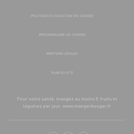
POLITIQUE D’UTILISATION DES COOKIES
PERSONNALISER LES COOKIES
MENTIONS LÉGALES
PLAN DU SITE
Pour votre santé, mangez au moins 5 fruits et
légumes par jour.
www.mangerbouger.fr