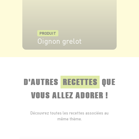
PRODUIT
Oignon grelot
VOIR LE PRODUIT
D'AUTRES
RECETTES
QUE
VOUS ALLEZ ADORER !
Découvrez toutes les recettes associées au
même thème.