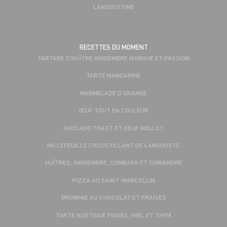
LANGOUSTINE
RECETTES DU MOMENT
TARTARE D'HUÎTRE GINGEMBRE MANGUE ET PASSION
TARTE MANDARINE
MARMELADE D’ORANGE
ŒUF TOUT EN COULEUR
AVOCADO TOAST ET OEUF MOLLET
MILLEFEUILLE CROUSTILLANT DE LANGOUSTE
HUÎTRES, GINGEMBRE, COMBAVA ET CORIANDRE
PIZZA AU SAINT-MARCELLIN
BROWNIE AU CHOCOLAT ET FRAISES
TARTE RUSTIQUE FIGUES, MIEL ET THYM