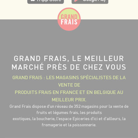
GRAND FRAIS, LE MEILLEUR
MARCHÉ PRÈS DE CHEZ VOUS
GRAND FRAIS : LES MAGASINS SPÉCIALISTES DE LA
VENTE DE
PRODUITS FRAIS EN FRANCE ET EN BELGIQUE AU
MEILLEUR PRIX.
Grand Frais dispose d'un réseau de 352 magasins pour la vente de
fruits et légumes frais, les produits
exotiques, la boucherie, l'espace Epiceries d'ici et d'ailleurs, la
fromagerie et la poissonnerie.