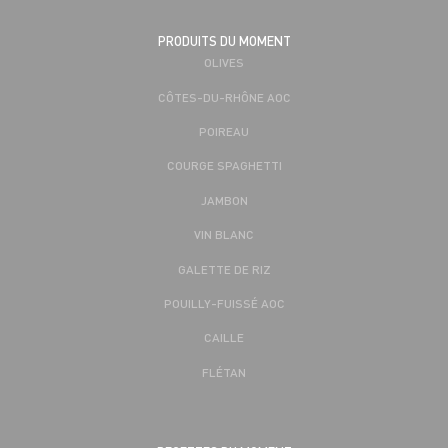
PRODUITS DU MOMENT
OLIVES
CÔTES-DU-RHÔNE AOC
POIREAU
COURGE SPAGHETTI
JAMBON
VIN BLANC
GALETTE DE RIZ
POUILLY-FUISSÉ AOC
CAILLE
FLÉTAN