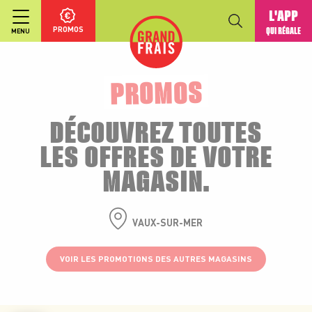
L'APP
PROMOS
QUI RÉGALE
MENU
PROMOS
DÉCOUVREZ TOUTES
LES OFFRES DE VOTRE
MAGASIN.
VAUX-SUR-MER
VOIR LES PROMOTIONS DES AUTRES MAGASINS