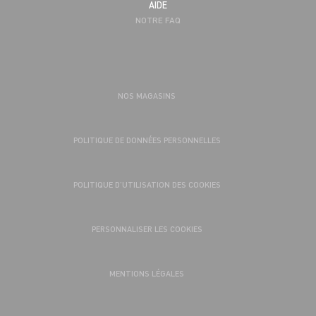
AIDE
NOTRE FAQ
NOS MAGASINS
POLITIQUE DE DONNÉES PERSONNELLES
POLITIQUE D’UTILISATION DES COOKIES
PERSONNALISER LES COOKIES
MENTIONS LÉGALES