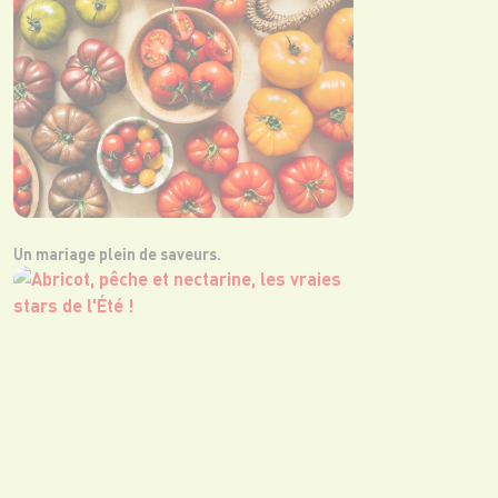
Un mariage plein de saveurs.