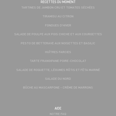
RECETTES DU MOMENT
TARTINES DE JAMBON CRU ET TOMATES SÉCHÉES
TIRAMISU AU CITRON
FONDUES D'HIVER
SALADE DE POULPE AUX POIS CHICHE ET AUX COURGETTES
PESTO DE BETTERAVE AUX NOISETTES ET BASILIC
HUÎTRES FARCIES
TARTE FRANGIPANE POIRE-CHOCOLAT
SALADE DE ROQUETTE, LÉGUMES RÔTIS ET FÊTA MARINÉ
SALADE DU NORD
BÛCHE AU MASCARPONE - CRÈME DE MARRONS
AIDE
NOTRE FAQ