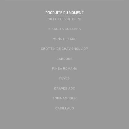
PRODUITS DU MOMENT
RILLETTES DE PORC
BISCUITS CUILLERS
MUNSTER AOP
CROTTIN DE CHAVIGNOL AOP
CARDONS
PINSA ROMANA
FÈVES
GRAVES AOC
TOPINAMBOUR
CABILLAUD