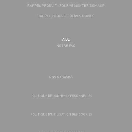
RAPPEL PRODUIT : FOURME MONTBRISON AOP
RAPPEL PRODUIT : OLIVES NOIRES
AIDE
NOTRE FAQ
NOS MAGASINS
POLITIQUE DE DONNÉES PERSONNELLES
POLITIQUE D’UTILISATION DES COOKIES