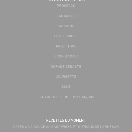
PROSECCO
TAMARILLO
CARDONS
FÈVE FRAÎCHE
PANETTONE
SIROP D’AGAVE
DORADE SÉBASTE
COURGETTE
SOLE
ESCARGOTS FERMIERS FRANÇAIS
RECETTES DU MOMENT
PÂTES À LA SAUCE AUX ASPERGES ET COPEAUX DE PARMESAN