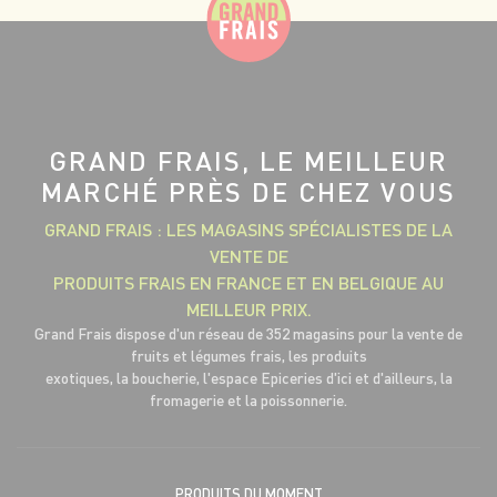
GRAND FRAIS, LE MEILLEUR
MARCHÉ PRÈS DE CHEZ VOUS
GRAND FRAIS : LES MAGASINS SPÉCIALISTES DE LA
VENTE DE
PRODUITS FRAIS EN FRANCE ET EN BELGIQUE AU
MEILLEUR PRIX.
Grand Frais dispose d'un réseau de 352 magasins pour la vente de
fruits et légumes frais, les produits
exotiques, la boucherie, l'espace Epiceries d'ici et d'ailleurs, la
fromagerie et la poissonnerie.
PRODUITS DU MOMENT