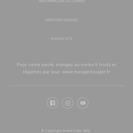
PERSONNALISER LES COOKIES
MENTIONS LÉGALES
PLAN DU SITE
Pour votre santé, mangez au moins 5 fruits et
légumes par jour.
www.mangerbouger.fr
© Copyright Grand Frais 2026