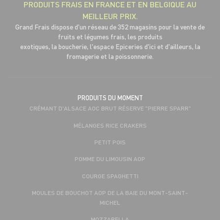
PRODUITS FRAIS EN FRANCE ET EN BELGIQUE AU
MEILLEUR PRIX.
Grand Frais dispose d'un réseau de 352 magasins pour la vente de
fruits et légumes frais, les produits
exotiques, la boucherie, l'espace Epiceries d'ici et d'ailleurs, la
fromagerie et la poissonnerie.
PRODUITS DU MOMENT
CRÉMANT D'ALSACE AOC BRUT RÉSERVE "PIERRE SPARR"
MÉLANGES RICE CRAKERS
PETIT POIS
POMME DU LIMOUSIN AOP
COURGE SPAGHETTI
MOULES DE BOUCHOT AOP DE LA BAIE DU MONT-SAINT-
MICHEL
MOZZARELLA