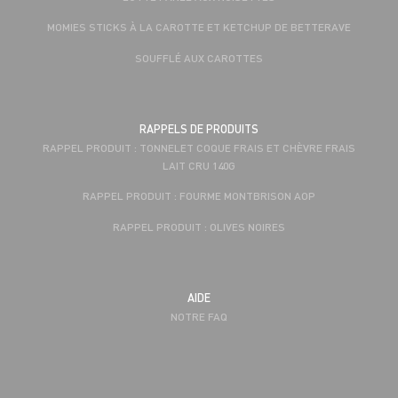
MOMIES STICKS À LA CAROTTE ET KETCHUP DE BETTERAVE
SOUFFLÉ AUX CAROTTES
RAPPELS DE PRODUITS
RAPPEL PRODUIT : TONNELET COQUE FRAIS ET CHÈVRE FRAIS
LAIT CRU 140G
RAPPEL PRODUIT : FOURME MONTBRISON AOP
RAPPEL PRODUIT : OLIVES NOIRES
AIDE
NOTRE FAQ