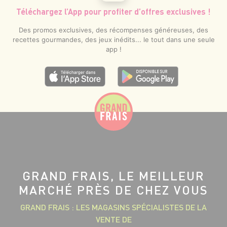
Téléchargez l’App pour profiter d’offres exclusives !
Des promos exclusives, des récompenses généreuses, des
recettes gourmandes, des jeux inédits... le tout dans une seule
app !
GRAND FRAIS, LE MEILLEUR
MARCHÉ PRÈS DE CHEZ VOUS
GRAND FRAIS : LES MAGASINS SPÉCIALISTES DE LA
VENTE DE