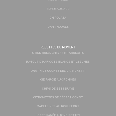
BORDEAUX AOC
CHIPOLATA
ORNITHOGALE
RECETTES DU MOMENT
STICK BRICK CHÈVRE ET ABRICOTS
RAGOÛT D'HARICOTS BLANCS ET LÉGUMES
GRATIN DE COURGE DELICA-MORETTI
OIE FARCIE AUX POMMES
CHIPS DE BETTERAVE
CITRONETTES DE CÉDRAT CONFIT
MADELEINES AU ROQUEFORT
LOTTE PANÉE AUX NOISETTES