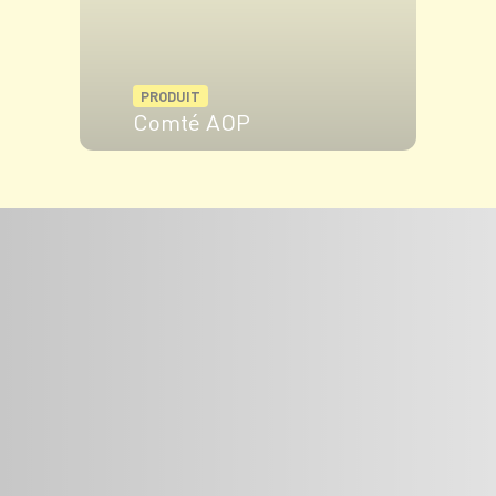
PRODUIT
Comté AOP
VOIR LE PRODUIT