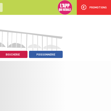
PROMOTIONS
BOUCHERIE
POISSONNERIE