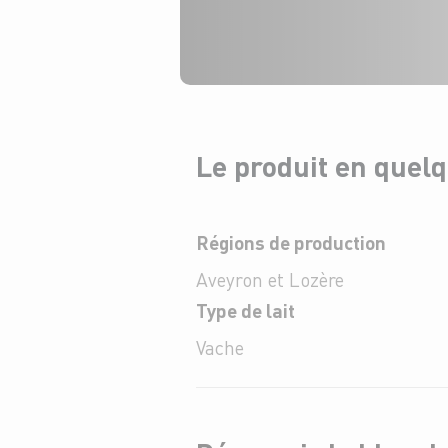
Le produit en quel
Régions de production
Aveyron et Lozère
Type de lait
Vache