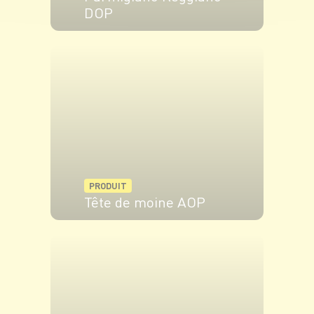
DOP
VOIR LE PRODUIT
PRODUIT
Tête de moine AOP
VOIR LE PRODUIT