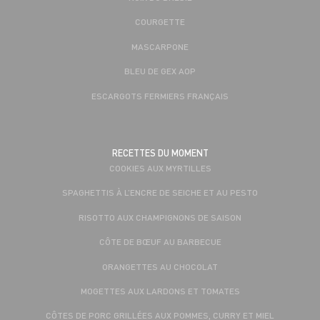
COURGETTE
MASCARPONE
BLEU DE GEX AOP
ESCARGOTS FERMIERS FRANÇAIS
RECETTES DU MOMENT
COOKIES AUX MYRTILLES
SPAGHETTIS À L’ENCRE DE SEICHE ET AU PESTO
RISOTTO AUX CHAMPIGNONS DE SAISON
CÔTE DE BŒUF AU BARBECUE
ORANGETTES AU CHOCOLAT
MOGETTES AUX LARDONS ET TOMATES
CÔTES DE PORC GRILLÉES AUX POMMES, CURRY ET MIEL