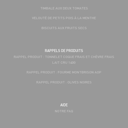
TIMBALE AUX DEUX TOMATES
VELOUTÉ DE PETITS POIS À LA MENTHE
BISCUITS AUX FRUITS SECS
RAPPELS DE PRODUITS
RAPPEL PRODUIT : TONNELET COQUE FRAIS ET CHÈVRE FRAIS
LAIT CRU 140G
RAPPEL PRODUIT : FOURME MONTBRISON AOP
RAPPEL PRODUIT : OLIVES NOIRES
AIDE
NOTRE FAQ