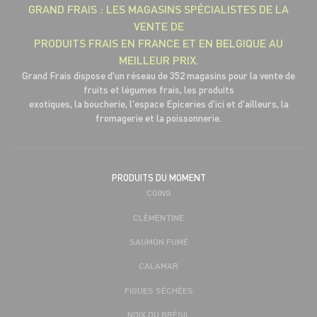
GRAND FRAIS : LES MAGASINS SPÉCIALISTES DE LA
VENTE DE
PRODUITS FRAIS EN FRANCE ET EN BELGIQUE AU
MEILLEUR PRIX.
Grand Frais dispose d'un réseau de 352 magasins pour la vente de
fruits et légumes frais, les produits
exotiques, la boucherie, l'espace Epiceries d'ici et d'ailleurs, la
fromagerie et la poissonnerie.
PRODUITS DU MOMENT
COING
CLÉMENTINE
SAUMON FUMÉ
CALAMAR
FIGUES SÉCHÉES
NOIX DU BRÉSIL