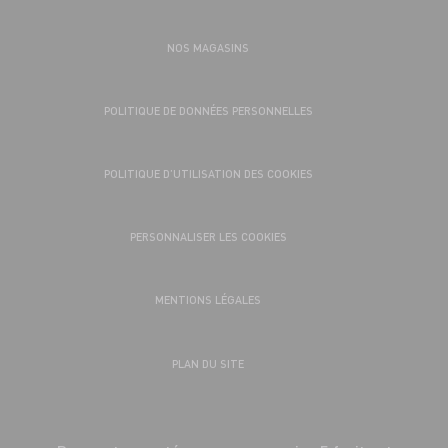
NOS MAGASINS
POLITIQUE DE DONNÉES PERSONNELLES
POLITIQUE D’UTILISATION DES COOKIES
PERSONNALISER LES COOKIES
MENTIONS LÉGALES
PLAN DU SITE