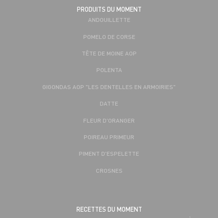
PRODUITS DU MOMENT
ANDOUILLETTE
POMELO DE CORSE
TÊTE DE MOINE AOP
POLENTA
GIGONDAS AOP "LES DENTELLES EN ARMOIRIES"
DATTE
FLEUR D'ORANGER
POIREAU PRIMEUR
PIMENT D'ESPELETTE
CROSNES
RECETTES DU MOMENT