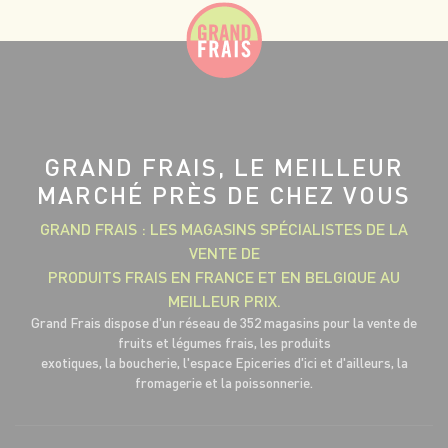
GRAND FRAIS, LE MEILLEUR
MARCHÉ PRÈS DE CHEZ VOUS
GRAND FRAIS : LES MAGASINS SPÉCIALISTES DE LA
VENTE DE
PRODUITS FRAIS EN FRANCE ET EN BELGIQUE AU
MEILLEUR PRIX.
Grand Frais dispose d'un réseau de 352 magasins pour la vente de
fruits et légumes frais, les produits
exotiques, la boucherie, l'espace Epiceries d'ici et d'ailleurs, la
fromagerie et la poissonnerie.