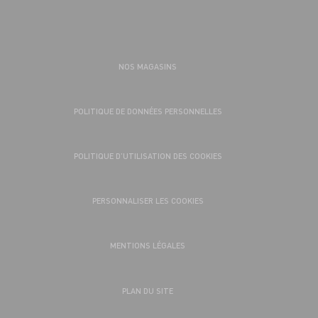
NOS MAGASINS
POLITIQUE DE DONNÉES PERSONNELLES
POLITIQUE D’UTILISATION DES COOKIES
PERSONNALISER LES COOKIES
MENTIONS LÉGALES
PLAN DU SITE