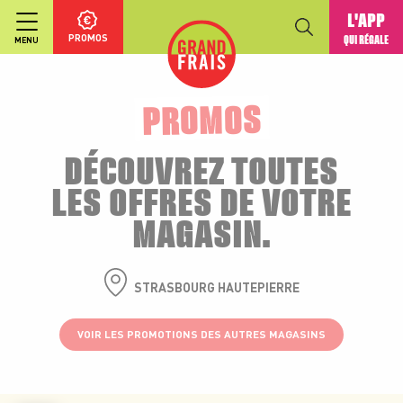
L'APP
PROMOS
QUI RÉGALE
MENU
PROMOS
DÉCOUVREZ TOUTES
LES OFFRES DE VOTRE
MAGASIN.
STRASBOURG HAUTEPIERRE
VOIR LES PROMOTIONS DES AUTRES MAGASINS