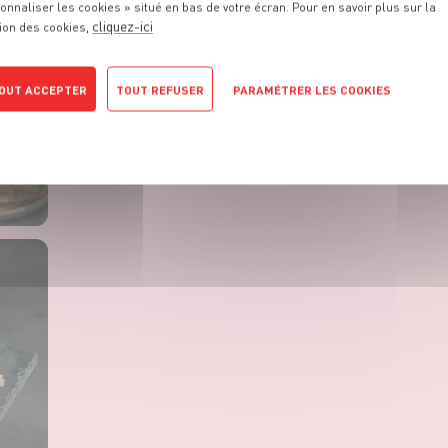
onnaliser les cookies » situé en bas de votre écran. Pour en savoir plus sur la
cliquez-ici
ion des cookies,
OUT ACCEPTER
TOUT REFUSER
PARAMÉTRER LES COOKIES
POLITIQUE DE CONFIDENTIALITÉ