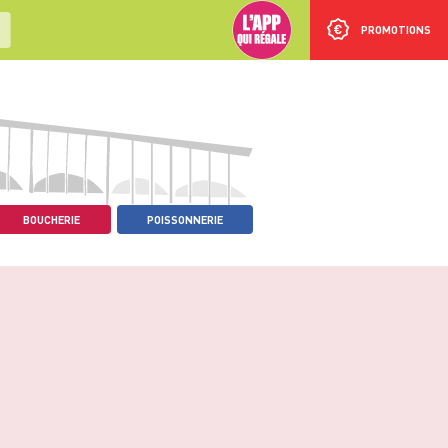
PROMOTIONS
BOUCHERIE
POISSONNERIE