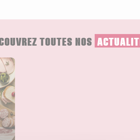
COUVREZ TOUTES NOS
ACTUALIT