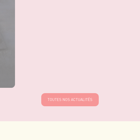
TOUTES NOS ACTUALITÉS