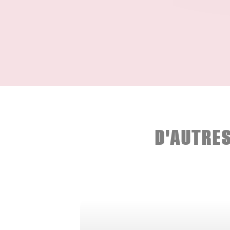
D'AUTRE