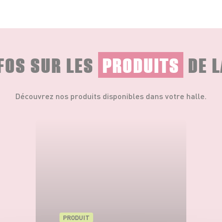
NFOS SUR LES
PRODUITS
DE L
Découvrez nos produits disponibles dans votre halle.
PRODUIT