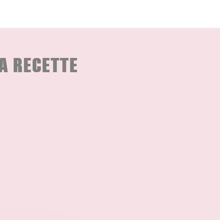
A RECETTE