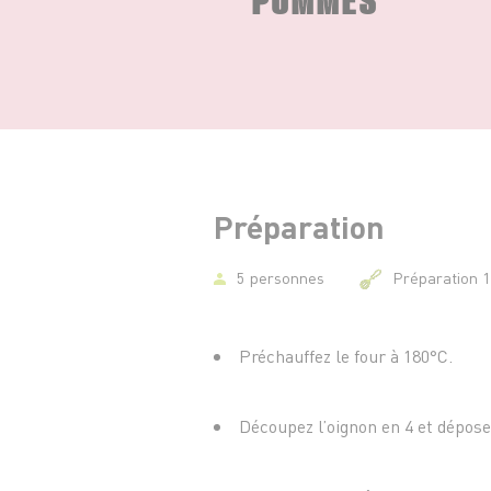
Préparation
5 personnes
Préparation 
Préchauffez le four à 180°C.
Découpez l’oignon en 4 et dépose