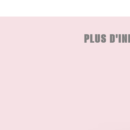
PLUS D'I