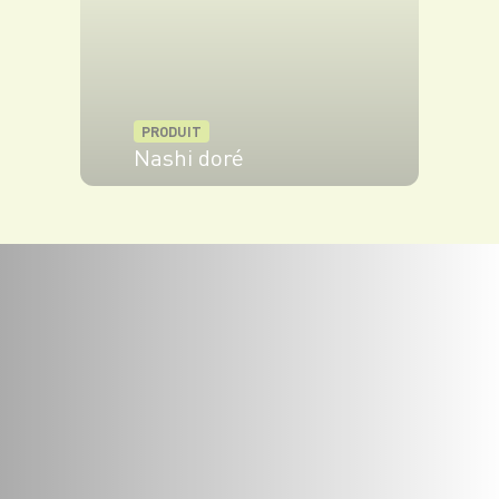
PRODUIT
Nashi doré
VOIR LE PRODUIT