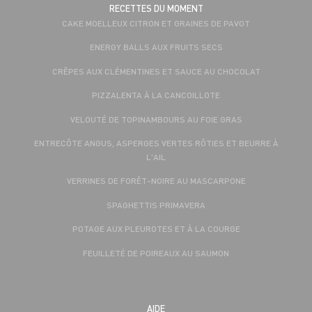
RECETTES DU MOMENT
CAKE MOELLEUX CITRON ET GRAINES DE PAVOT
ENERGY BALLS AUX FRUITS SECS
CRÊPES AUX CLÉMENTINES ET SAUCE AU CHOCOLAT
PIZZALENTA À LA CANCOILLOTE
VELOUTÉ DE TOPINAMBOURS AU FOIE GRAS
ENTRECÔTE ANGUS, ASPERGES VERTES RÔTIES ET BEURRE À
L'AIL
VERRINES DE FORÊT-NOIRE AU MASCARPONE
SPAGHETTIS PRIMAVERA
POTAGE AUX PLEUROTES ET À LA COURGE
FEUILLETÉ DE POIREAUX AU SAUMON
AIDE