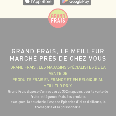
GRAND FRAIS, LE MEILLEUR
MARCHÉ PRÈS DE CHEZ VOUS
GRAND FRAIS : LES MAGASINS SPÉCIALISTES DE LA
VENTE DE
PRODUITS FRAIS EN FRANCE ET EN BELGIQUE AU
MEILLEUR PRIX.
Grand Frais dispose d'un réseau de 352 magasins pour la vente de
fruits et légumes frais, les produits
exotiques, la boucherie, l'espace Epiceries d'ici et d'ailleurs, la
fromagerie et la poissonnerie.