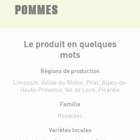
POMMES
Le produit en quelques
mots
Régions de production
Limousin, Vallée du Rhône, Pilat, Alpes-de-
Haute-Provence, Val de Loire, Picardie
Famille
Rosacées
Variétés locales