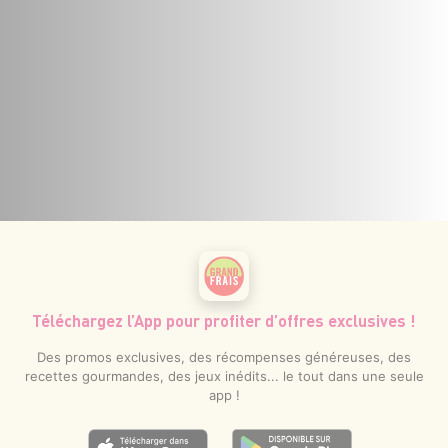
Téléchargez l’App pour profiter d’offres exclusives !
Des promos exclusives, des récompenses généreuses, des
recettes gourmandes, des jeux inédits... le tout dans une seule
app !