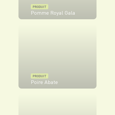
PRODUIT
Pomme Royal Gala
VOIR LE PRODUIT
PRODUIT
Poire Abate
VOIR LE PRODUIT