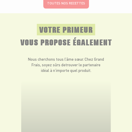
TOUTES NOS RECETTES
VOTRE PRIMEUR
VOUS PROPOSE ÉGALEMENT
Nous cherchons tous l’âme sœur. Chez Grand
Frais, soyez sûrs de
trouver le partenaire
idéal à n’importe quel produit.