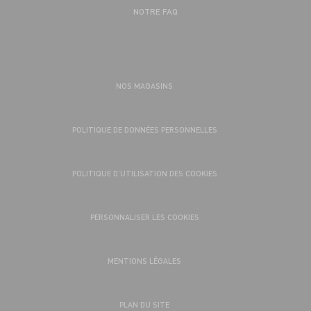
NOTRE FAQ
NOS MAGASINS
POLITIQUE DE DONNÉES PERSONNELLES
POLITIQUE D’UTILISATION DES COOKIES
PERSONNALISER LES COOKIES
MENTIONS LÉGALES
PLAN DU SITE