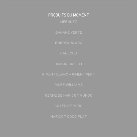
PRODUITS DU MOMENT
MERGUEZ
BANANE VERTE
BORDEAUX AOC
CABECOU
OIGNON GRELOT
PIMENT BLANC - PIMENT VERT
POIRE WILLIAMS
GERME DE HARICOT MUNGO
CÔTES DE PORC
HARICOT COCO PLAT