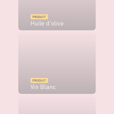
PRODUIT
Huile d'olive
VOIR LE PRODUIT
PRODUIT
Vin Blanc
VOIR LE PRODUIT