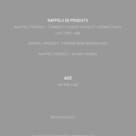
RAPPELS DE PRODUITS
RAPPEL PRODUIT : TONNELET COQUE FRAIS ET CHÈVRE FRAIS
LAIT CRU 140G
RAPPEL PRODUIT : FOURME MONTBRISON AOP
RAPPEL PRODUIT : OLIVES NOIRES
AIDE
NOTRE FAQ
NOS MAGASINS