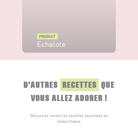
PRODUIT
Echalote
VOIR LE PRODUIT
D'AUTRES
RECETTES
QUE
VOUS ALLEZ ADORER !
Découvrez toutes les recettes associées au
même thème.