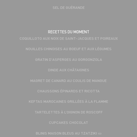
SEL DE GUÉRANDE
RECETTES DU MOMENT
COQUILLOTO AUX NOIX DE SAINT-JACQUES ET POIREAUX
NOUILLES CHINOISES AU BOEUF ET AUX LÉGUMES
GRATIN D'ASPERGES AU GORGONZOLA
DINDE AUX CHÂTAIGNES
MAGRET DE CANARD AU COULIS DE MANGUE
CHAUSSONS ÉPINARDS ET RICOTTA
KEFTAS MAROCAINES GRILLÉES À LA FLAMME
TARTELETTES À L’OIGNON DE ROSCOFF
CUPCAKES CHOCOLAT
BLINIS MAISON BLEUS AU TZATZIKI 🥒