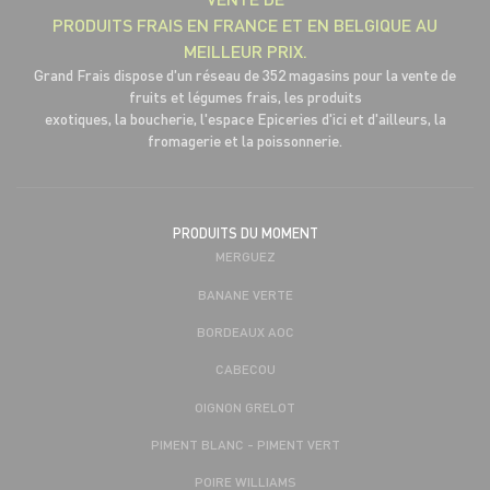
PRODUITS FRAIS EN FRANCE ET EN BELGIQUE AU
MEILLEUR PRIX.
Grand Frais dispose d'un réseau de 352 magasins pour la vente de
fruits et légumes frais, les produits
exotiques, la boucherie, l'espace Epiceries d'ici et d'ailleurs, la
fromagerie et la poissonnerie.
PRODUITS DU MOMENT
MERGUEZ
BANANE VERTE
BORDEAUX AOC
CABECOU
OIGNON GRELOT
PIMENT BLANC - PIMENT VERT
POIRE WILLIAMS