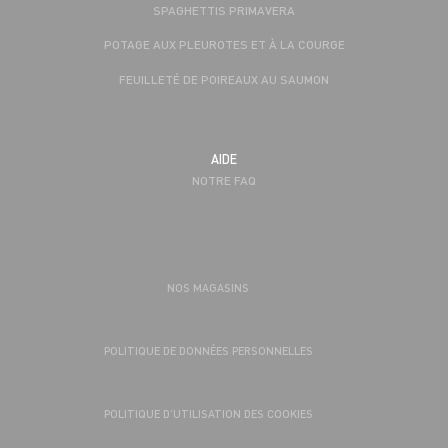
SPAGHETTIS PRIMAVERA
POTAGE AUX PLEUROTES ET À LA COURGE
FEUILLETÉ DE POIREAUX AU SAUMON
AIDE
NOTRE FAQ
NOS MAGASINS
POLITIQUE DE DONNÉES PERSONNELLES
POLITIQUE D’UTILISATION DES COOKIES