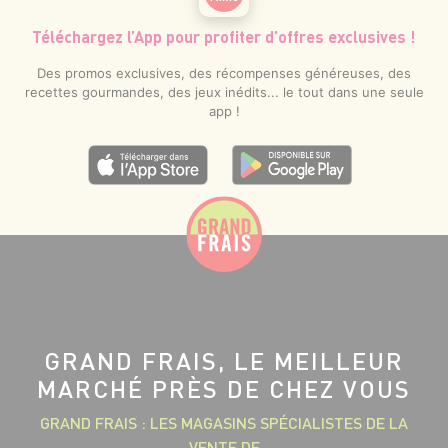
Téléchargez l’App pour profiter d’offres exclusives !
Des promos exclusives, des récompenses généreuses, des
recettes gourmandes, des jeux inédits... le tout dans une seule
app !
GRAND FRAIS, LE MEILLEUR
MARCHÉ PRÈS DE CHEZ VOUS
GRAND FRAIS : LES MAGASINS SPÉCIALISTES DE LA
VENTE DE