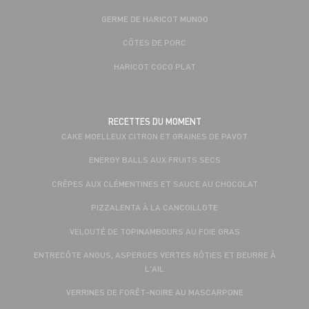
GERME DE HARICOT MUNGO
CÔTES DE PORC
HARICOT COCO PLAT
RECETTES DU MOMENT
CAKE MOELLEUX CITRON ET GRAINES DE PAVOT
ENERGY BALLS AUX FRUITS SECS
CRÊPES AUX CLÉMENTINES ET SAUCE AU CHOCOLAT
PIZZALENTA À LA CANCOILLOTE
VELOUTÉ DE TOPINAMBOURS AU FOIE GRAS
ENTRECÔTE ANGUS, ASPERGES VERTES RÔTIES ET BEURRE À
L'AIL
VERRINES DE FORÊT-NOIRE AU MASCARPONE