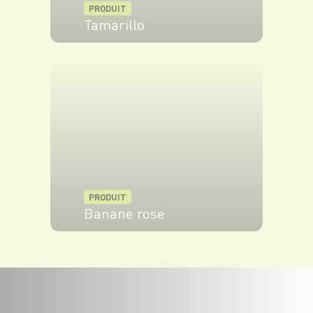
PRODUIT
Tamarillo
VOIR LE PRODUIT
PRODUIT
Banane rose
VOIR LE PRODUIT