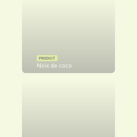
PRODUIT
Noix de coco
VOIR LE PRODUIT