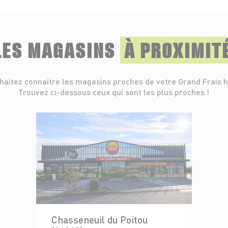
LES MAGASINS
À PROXIMIT
haitez connaitre les magasins proches de votre Grand Frais h
Trouvez ci-dessous ceux qui sont les plus proches !
Chasseneuil du Poitou