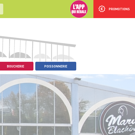
PROMOTIONS
BOUCHERIE
POISSONNERIE