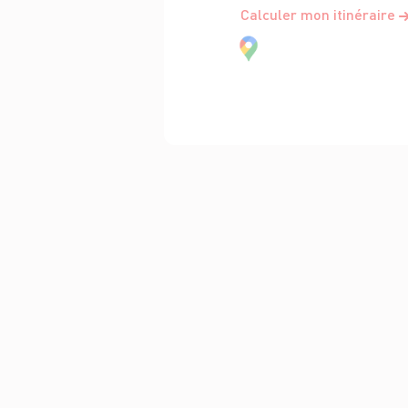
Calculer mon itinéraire