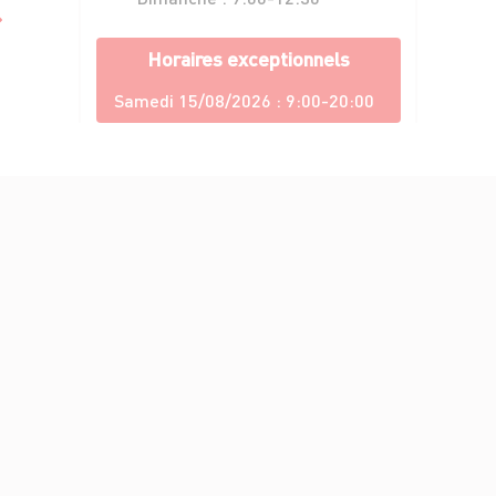
Horaires exceptionnels
Samedi 15/08/2026 :
9:00-20:00