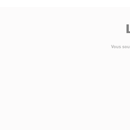
Vous sou