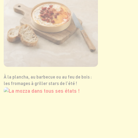
À la plancha, au barbecue ou au feu de bois :
les fromages à griller stars de l’été !