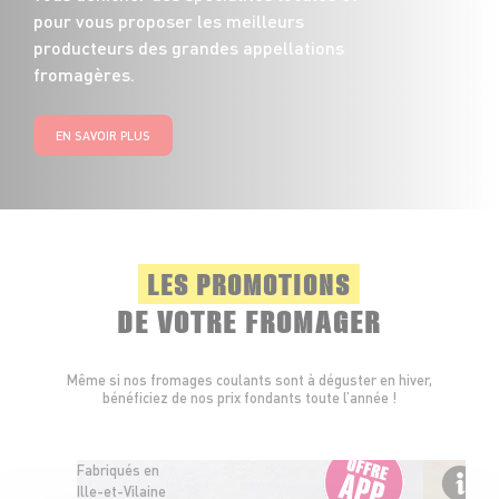
pour vous proposer les meilleurs
producteurs des grandes appellations
fromagères.
EN SAVOIR PLUS
LES PROMOTIONS
DE VOTRE FROMAGER
Même si nos fromages coulants sont à déguster en hiver,
bénéficiez de nos prix fondants toute l’année !
Fabriqués en
Ille-et-Vilaine