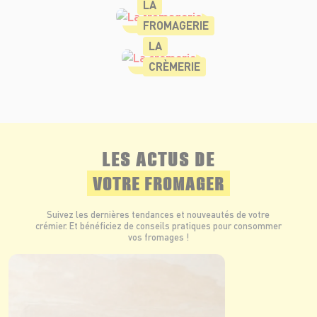
LA
FROMAGERIE
LA
CRÈMERIE
LES ACTUS DE
VOTRE FROMAGER
Suivez les dernières tendances et nouveautés de votre
crémier. Et bénéficiez de conseils pratiques pour consommer
vos fromages !