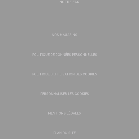
NOTRE FAQ
NOS MAGASINS
POLITIQUE DE DONNÉES PERSONNELLES
POLITIQUE D’UTILISATION DES COOKIES
PERSONNALISER LES COOKIES
MENTIONS LÉGALES
PLAN DU SITE