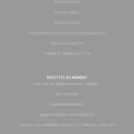
PATATE DOUCE
RAISINS SECS
QUASI DE VEAU
BOURGOGNE HAUTES CÔTES DE BEAUNE AOP
HUILE DE NOISETTE
POMME DE TERRE JULIETTE
RECETTES DU MOMENT
SALADE DE RADIS ROSES À L'ORANGE
POT-AU-FEU
ANANAS MERINGUÉ
SABLÉS RENNES AU PARMESAN
SALADE AUX ASPERGES VERTES ET TOMATES CONFITES