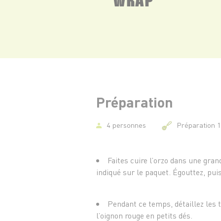
Préparation
4 personnes
Préparation 
Faites cuire l’orzo dans une gra
indiqué sur le paquet. Égouttez, puis 
Pendant ce temps, détaillez les 
l’oignon rouge en petits dés.