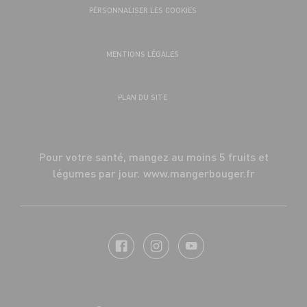
PERSONNALISER LES COOKIES
MENTIONS LÉGALES
PLAN DU SITE
Pour votre santé, mangez au moins 5 fruits et
légumes par jour.
www.mangerbouger.fr