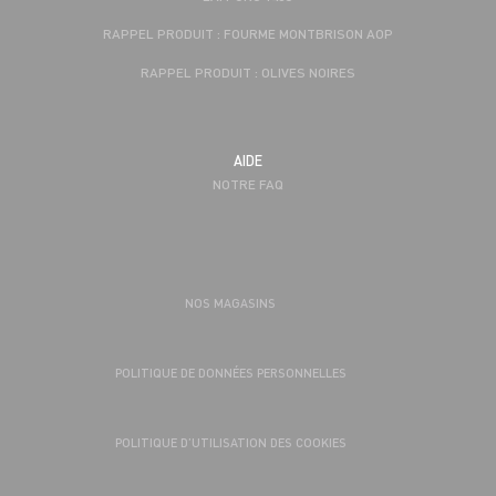
RAPPEL PRODUIT : FOURME MONTBRISON AOP
RAPPEL PRODUIT : OLIVES NOIRES
AIDE
NOTRE FAQ
NOS MAGASINS
POLITIQUE DE DONNÉES PERSONNELLES
POLITIQUE D’UTILISATION DES COOKIES