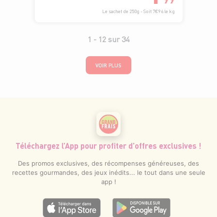
Le sachet de 250g - Soit 7€96 le kg
1 -
12
sur
34
VOIR PLUS
Téléchargez l’App pour profiter d’offres exclusives !
Des promos exclusives, des récompenses généreuses, des
recettes gourmandes, des jeux inédits... le tout dans une seule
app !