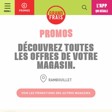
L'APP
PROMOS
QUI RÉGALE
MENU
PROMOS
DÉCOUVREZ TOUTES
LES OFFRES DE VOTRE
MAGASIN.
RAMBOUILLET
VOIR LES PROMOTIONS DES AUTRES MAGASINS