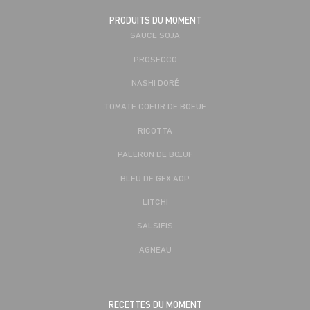
PRODUITS DU MOMENT
SAUCE SOJA
PROSECCO
NASHI DORÉ
TOMATE COEUR DE BOEUF
RICOTTA
PALERON DE BŒUF
BLEU DE GEX AOP
LITCHI
SALSIFIS
AGNEAU
RECETTES DU MOMENT