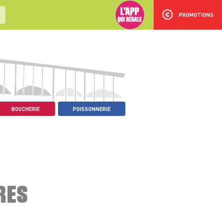
PROMOTIONS
BOUCHERIE
POISSONNERIE
RES