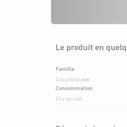
Le produit en quel
Famille
Cucurbitaceae
Consommation
Cru ou cuit