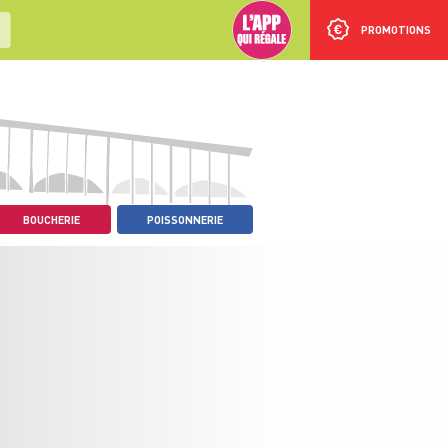
PROMOTIONS
BOUCHERIE
POISSONNERIE