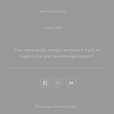
MENTIONS LÉGALES
PLAN DU SITE
Pour votre santé, mangez au moins 5 fruits et
légumes par jour.
www.mangerbouger.fr
© Copyright Grand Frais 2026