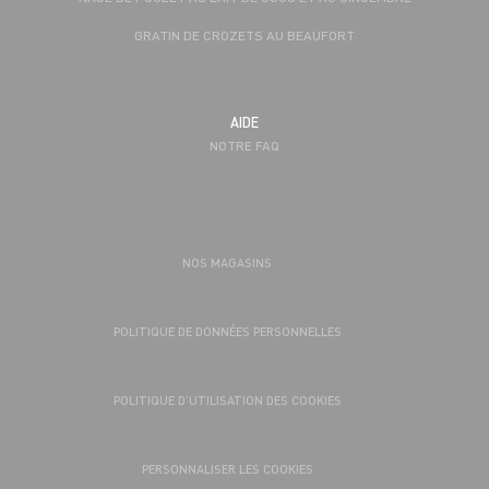
GRATIN DE CROZETS AU BEAUFORT
AIDE
NOTRE FAQ
NOS MAGASINS
POLITIQUE DE DONNÉES PERSONNELLES
POLITIQUE D’UTILISATION DES COOKIES
PERSONNALISER LES COOKIES