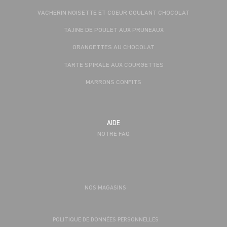
VACHERIN NOISETTE ET COEUR COULANT CHOCOLAT
TAJINE DE POULET AUX PRUNEAUX
ORANGETTES AU CHOCOLAT
TARTE SPIRALE AUX COURGETTES
MARRONS CONFITS
AIDE
NOTRE FAQ
NOS MAGASINS
POLITIQUE DE DONNÉES PERSONNELLES