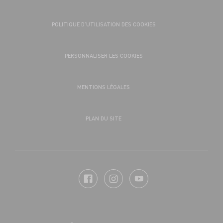
POLITIQUE D’UTILISATION DES COOKIES
PERSONNALISER LES COOKIES
MENTIONS LÉGALES
PLAN DU SITE