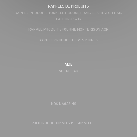
RAPPELS DE PRODUITS
RAPPEL PRODUIT : TONNELET COQUE FRAIS ET CHÈVRE FRAIS
LAIT CRU 140G
RAPPEL PRODUIT : FOURME MONTBRISON AOP
RAPPEL PRODUIT : OLIVES NOIRES
AIDE
NOTRE FAQ
NOS MAGASINS
POLITIQUE DE DONNÉES PERSONNELLES