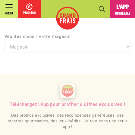
L'APP
PROMOS
QUI RÉGALE
MENU
Veuillez choisir votre magasin
Téléchargez l’App pour profiter d’offres exclusives !
Des promos exclusives, des récompenses généreuses, des
recettes gourmandes, des jeux inédits... le tout dans une seule
app !