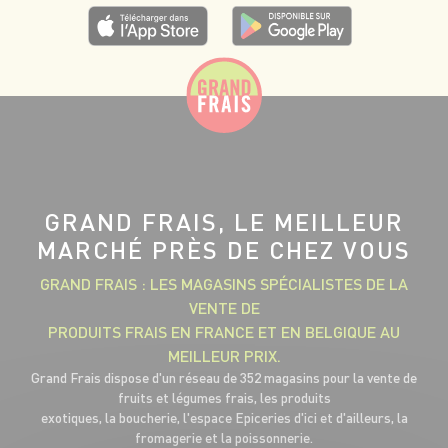
GRAND FRAIS, LE MEILLEUR
MARCHÉ PRÈS DE CHEZ VOUS
GRAND FRAIS : LES MAGASINS SPÉCIALISTES DE LA
VENTE DE
PRODUITS FRAIS EN FRANCE ET EN BELGIQUE AU
MEILLEUR PRIX.
Grand Frais dispose d'un réseau de 352 magasins pour la vente de
fruits et légumes frais, les produits
exotiques, la boucherie, l'espace Epiceries d'ici et d'ailleurs, la
fromagerie et la poissonnerie.