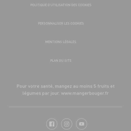
POLITIQUE D’UTILISATION DES COOKIES
PERSONNALISER LES COOKIES
MENTIONS LÉGALES
PLAN DU SITE
Pour votre santé, mangez au moins 5 fruits et
légumes par jour.
www.mangerbouger.fr