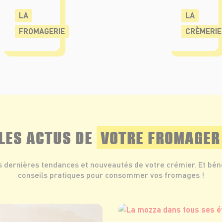
LA
LA
FROMAGERIE
CRÈMERIE
LES ACTUS DE
VOTRE FROMAGER
s dernières tendances et nouveautés de votre crémier. Et bén
conseils pratiques pour consommer vos fromages !