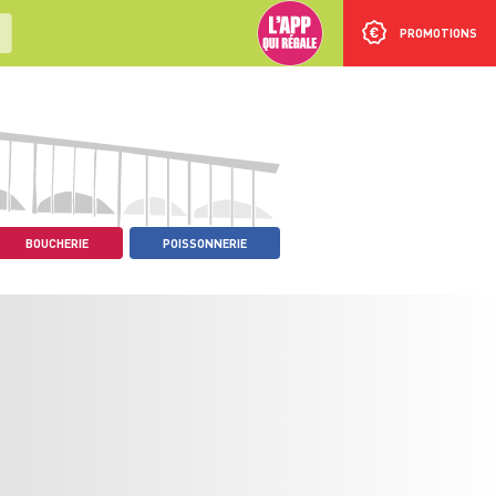
PROMOTIONS
BOUCHERIE
POISSONNERIE