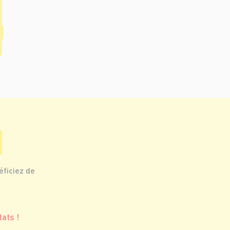
éficiez de