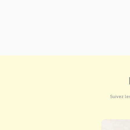
Suivez le