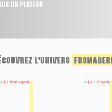
SUR UN PLATEAU
t
ÉCOUVREZ L'UNIVERS
FROMAGER