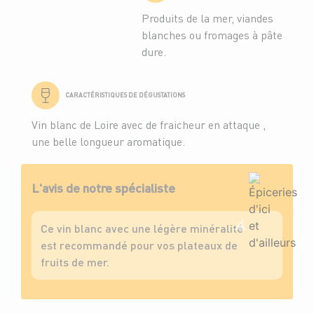
Produits de la mer, viandes
blanches ou fromages à pâte
dure.
CARACTÉRISTIQUES DE DÉGUSTATIONS
Vin blanc de Loire avec de fraicheur en attaque ,
une belle longueur aromatique.
L'avis de notre spécialiste
Ce vin blanc avec une légère minéralité
est recommandé pour vos plateaux de
fruits de mer.