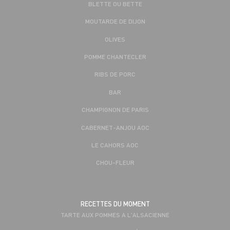
BLETTE OU BETTE
MOUTARDE DE DIJON
OLIVES
POMME CHANTECLER
RIBS DE PORC
BAR
CHAMPIGNON DE PARIS
CABERNET-ANJOU AOC
LE CAHORS AOC
CHOU-FLEUR
RECETTES DU MOMENT
TARTE AUX POMMES A L'ALSACIENNE