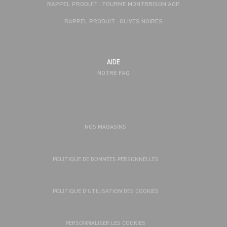
RAPPEL PRODUIT : FOURME MONTBRISON AOP
RAPPEL PRODUIT : OLIVES NOIRES
AIDE
NOTRE FAQ
NOS MAGASINS
POLITIQUE DE DONNÉES PERSONNELLES
POLITIQUE D’UTILISATION DES COOKIES
PERSONNALISER LES COOKIES