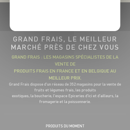
POLITIQUE DE CONFIDENTIALITÉ
GRAND FRAIS, LE MEILLEUR
MARCHÉ PRÈS DE CHEZ VOUS
GRAND FRAIS : LES MAGASINS SPÉCIALISTES DE LA
VENTE DE
PRODUITS FRAIS EN FRANCE ET EN BELGIQUE AU
MEILLEUR PRIX.
Grand Frais dispose d'un réseau de 352 magasins pour la vente de
fruits et légumes frais, les produits
exotiques, la boucherie, l'espace Epiceries d'ici et d'ailleurs, la
fromagerie et la poissonnerie.
PRODUITS DU MOMENT