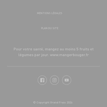
MENTIONS LÉGALES
PLAN DU SITE
Pour votre santé, mangez au moins 5 fruits et
légumes par jour.
www.mangerbouger.fr
© Copyright Grand Frais 2026