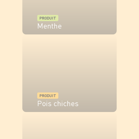
PRODUIT
Menthe
VOIR LE PRODUIT
PRODUIT
Pois chiches
VOIR LE PRODUIT