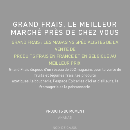
GRAND FRAIS, LE MEILLEUR
MARCHÉ PRÈS DE CHEZ VOUS
GRAND FRAIS : LES MAGASINS SPÉCIALISTES DE LA
VENTE DE
PRODUITS FRAIS EN FRANCE ET EN BELGIQUE AU
MEILLEUR PRIX.
Grand Frais dispose d'un réseau de 352 magasins pour la vente de
fruits et légumes frais, les produits
exotiques, la boucherie, l'espace Epiceries d'ici et d'ailleurs, la
fromagerie et la poissonnerie.
PRODUITS DU MOMENT
ANANAS
NOIX DE CAJOU