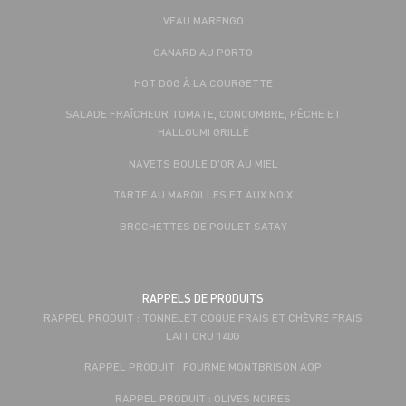
VEAU MARENGO
CANARD AU PORTO
HOT DOG À LA COURGETTE
SALADE FRAÎCHEUR TOMATE, CONCOMBRE, PÊCHE ET
HALLOUMI GRILLÉ
NAVETS BOULE D'OR AU MIEL
TARTE AU MAROILLES ET AUX NOIX
BROCHETTES DE POULET SATAY
RAPPELS DE PRODUITS
RAPPEL PRODUIT : TONNELET COQUE FRAIS ET CHÈVRE FRAIS
LAIT CRU 140G
RAPPEL PRODUIT : FOURME MONTBRISON AOP
RAPPEL PRODUIT : OLIVES NOIRES