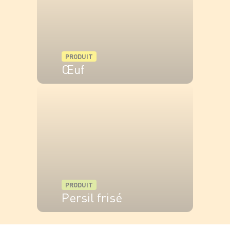
PRODUIT
Œuf
VOIR LE PRODUIT
PRODUIT
Persil frisé
VOIR LE PRODUIT