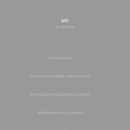
AIDE
NOTRE FAQ
NOS MAGASINS
POLITIQUE DE DONNÉES PERSONNELLES
POLITIQUE D’UTILISATION DES COOKIES
PERSONNALISER LES COOKIES