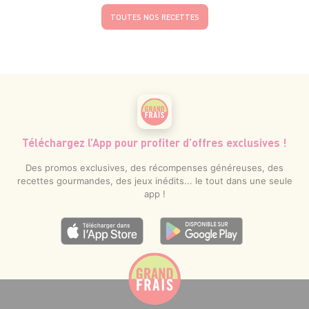
TOUTES NOS RECETTES
Téléchargez l’App pour profiter d’offres exclusives !
Des promos exclusives, des récompenses généreuses, des
recettes gourmandes, des jeux inédits... le tout dans une seule
app !