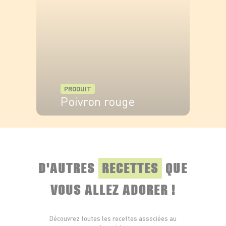
PRODUIT
Poivron rouge
VOIR LE PRODUIT
D'AUTRES
RECETTES
QUE
VOUS ALLEZ ADORER !
Découvrez toutes les recettes associées au