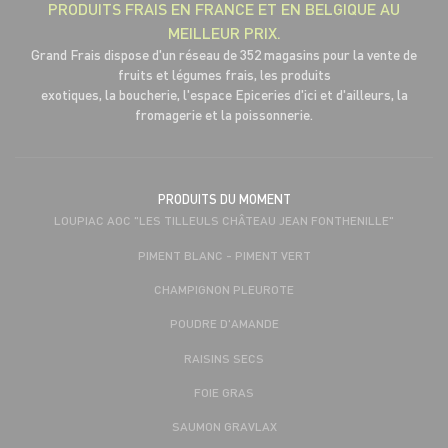
PRODUITS FRAIS EN FRANCE ET EN BELGIQUE AU
MEILLEUR PRIX.
Grand Frais dispose d'un réseau de 352 magasins pour la vente de
fruits et légumes frais, les produits
exotiques, la boucherie, l'espace Epiceries d'ici et d'ailleurs, la
fromagerie et la poissonnerie.
PRODUITS DU MOMENT
LOUPIAC AOC "LES TILLEULS CHÂTEAU JEAN FONTHENILLE"
PIMENT BLANC - PIMENT VERT
CHAMPIGNON PLEUROTE
POUDRE D'AMANDE
RAISINS SECS
FOIE GRAS
SAUMON GRAVLAX