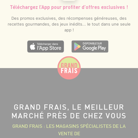
Téléchargez l’App pour profiter d’offres exclusives !
Des promos exclusives, des récompenses généreuses, des
recettes gourmandes, des jeux inédits... le tout dans une seule
app !
GRAND FRAIS, LE MEILLEUR
MARCHÉ PRÈS DE CHEZ VOUS
GRAND FRAIS : LES MAGASINS SPÉCIALISTES DE LA
VENTE DE