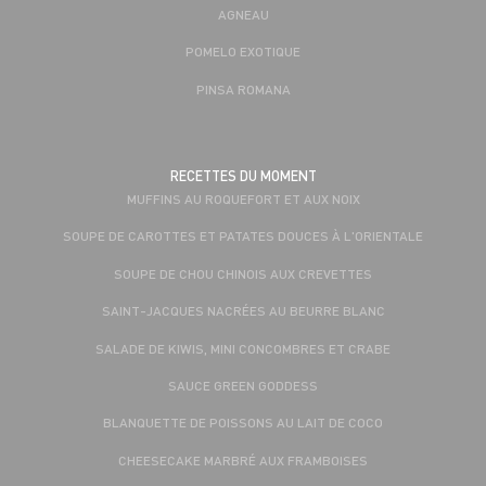
AGNEAU
POMELO EXOTIQUE
PINSA ROMANA
RECETTES DU MOMENT
MUFFINS AU ROQUEFORT ET AUX NOIX
SOUPE DE CAROTTES ET PATATES DOUCES À L'ORIENTALE
SOUPE DE CHOU CHINOIS AUX CREVETTES
SAINT-JACQUES NACRÉES AU BEURRE BLANC
SALADE DE KIWIS, MINI CONCOMBRES ET CRABE
SAUCE GREEN GODDESS
BLANQUETTE DE POISSONS AU LAIT DE COCO
CHEESECAKE MARBRÉ AUX FRAMBOISES