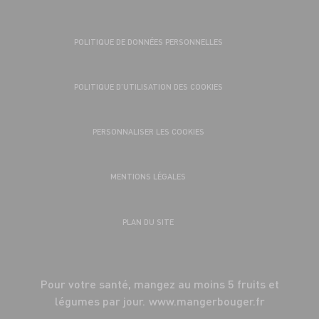
POLITIQUE DE DONNÉES PERSONNELLES
POLITIQUE D’UTILISATION DES COOKIES
PERSONNALISER LES COOKIES
MENTIONS LÉGALES
PLAN DU SITE
Pour votre santé, mangez au moins 5 fruits et
légumes par jour.
www.mangerbouger.fr