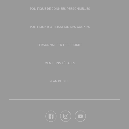
POLITIQUE DE DONNÉES PERSONNELLES
POLITIQUE D’UTILISATION DES COOKIES
PERSONNALISER LES COOKIES
MENTIONS LÉGALES
PLAN DU SITE