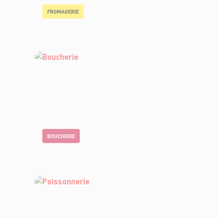
FROMAGERIE
BOUCHERIE