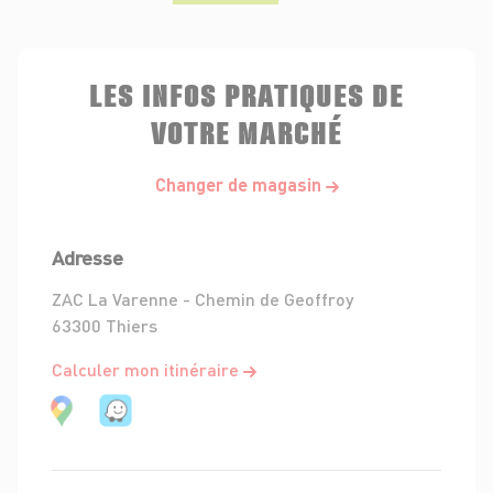
LES INFOS PRATIQUES DE
VOTRE MARCHÉ
Changer de magasin
Adresse
ZAC La Varenne - Chemin de Geoffroy
63300 Thiers
Calculer mon itinéraire