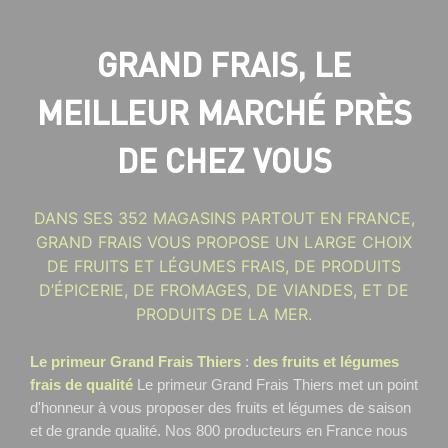
GRAND FRAIS, LE
MEILLEUR MARCHÉ PRÈS
DE CHEZ VOUS
DANS SES 352 MAGASINS PARTOUT EN FRANCE,
GRAND FRAIS VOUS PROPOSE UN LARGE CHOIX
DE FRUITS ET LÉGUMES FRAIS, DE PRODUITS
D’ÉPICERIE, DE FROMAGES, DE VIANDES, ET DE
PRODUITS DE LA MER.
Le primeur Grand Frais Thiers
:
des fruits et légumes
frais de qualité
Le primeur Grand Frais Thiers
met un point
d'honneur à vous proposer des fruits et légumes de saison
et de grande qualité. Nos 800 producteurs en France nous