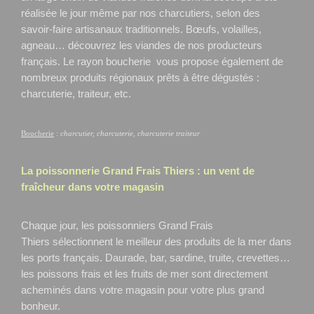
réalisée le jour même par nos charcutiers, selon des
savoir-faire artisanaux traditionnels. Bœufs, volailles,
agneau… découvrez les viandes de nos producteurs
français. Le rayon boucherie vous propose également de
nombreux produits régionaux prêts à être dégustés :
charcuterie, traiteur, etc.
Boucherie
:
charcutier, charcuterie, charcuterie traiteur
La poissonnerie Grand Frais
Thiers
: un vent de
fraîcheur dans votre magasin
Chaque jour, les poissonniers Grand Frais
Thiers
sélectionnent le meilleur des produits de la mer dans
les ports français. Daurade, bar, sardine, truite, crevettes…
les poissons frais et les fruits de mer sont directement
acheminés dans votre magasin pour votre plus grand
bonheur.