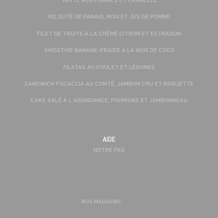
VELOUTÉ DE PANAIS, NOIX ET JUS DE POMME
FILET DE TRUITE À LA CRÈME CITRON ET ESTRAGON
SMOOTHIE BANANE-FRAISE À LA NOIX DE COCO
FAJITAS AU POULET ET LÉGUMES
SANDWICH FOCACCIA AU COMTÉ, JAMBON CRU ET ROQUETTE
CAKE SALÉ À L'ABONDANCE, POIVRONS ET JAMBONNEAU
AIDE
NOTRE FAQ
NOS MAGASINS