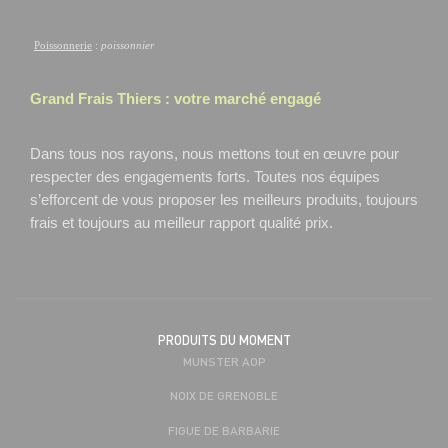
Poissonnerie
:
poissonnier
Grand Frais
Thiers
: votre marché engagé
Dans tous nos rayons, nous mettons tout en œuvre pour
respecter des engagements forts. Toutes nos équipes
s’efforcent de vous proposer les meilleurs produits, toujours
frais et toujours au meilleur rapport qualité prix.
PRODUITS DU MOMENT
MUNSTER AOP
NOIX DE GRENOBLE
FIGUE DE BARBARIE