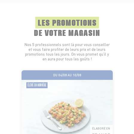
LES PROMOTIONS
DE VOTRE MAGASIN
Nos 5 professionnels sont là pour vous conseiller
et vous faire profiter de leurs prix et de leurs
promotions tous les jours. On vous promet qu’il y
en aura pour tous les goûts !
DU 04/08 AU 10/08
ÉLEVÉ EN NORVÈGE
ÉLABORÉ EN