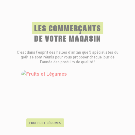
LES COMMERÇANTS
DE VOTRE MAGASIN
C’est dans l’esprit des halles d’antan que 5 spécialistes du
goût se sont réunis pour vous proposer chaque jour de
l’année des produits de qualité !
FRUITS ET LÉGUMES