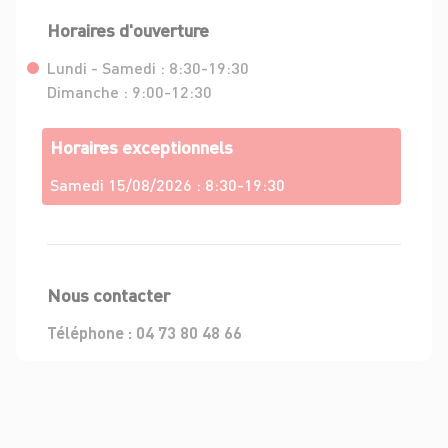
Horaires d'ouverture
Lundi - Samedi :
8:30-19:30
Dimanche :
9:00-12:30
Horaires exceptionnels
Samedi 15/08/2026 :
8:30-19:30
Nous contacter
Téléphone :
04 73 80 48 66