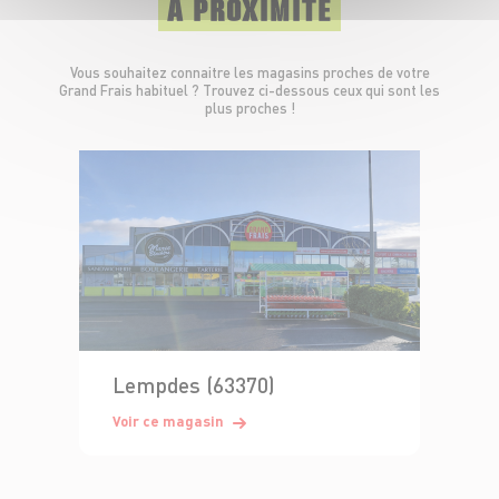
À PROXIMITÉ
Vous souhaitez connaitre les magasins proches de votre
Grand Frais habituel ? Trouvez ci-dessous ceux qui sont les
plus proches !
Lempdes (63370)
Voir ce magasin