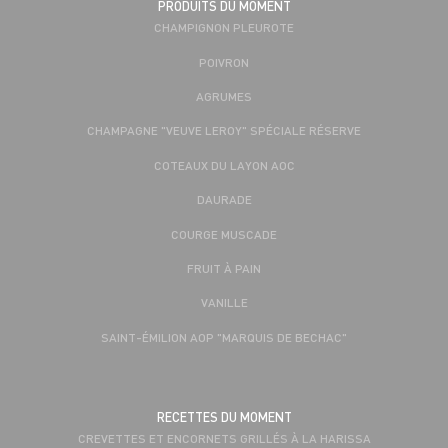
PRODUITS DU MOMENT
CHAMPIGNON PLEUROTE
POIVRON
AGRUMES
CHAMPAGNE "VEUVE LEROY" SPÉCIALE RÉSERVE
COTEAUX DU LAYON AOC
DAURADE
COURGE MUSCADE
FRUIT À PAIN
VANILLE
SAINT-ÉMILION AOP "MARQUIS DE BECHAC"
RECETTES DU MOMENT
CREVETTES ET ENCORNETS GRILLÉS À LA HARISSA