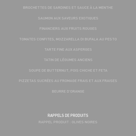
BROCHETTES DE SARDINES ET SAUCE À LA MENTHE
SAUMON AUX SAVEURS EXOTIQUES
FINANCIERS AUX FRUITS ROUGES
TOMATES CONFITES, MOZZARELLA DI BUFALA AU PESTO
TARTE FINE AUX ASPERGES
TATIN DE LÉGUMES ANCIENS
SOUPE DE BUTTERNUT, POIS CHICHE ET FETA
PIZZETAS SUCRÉES AU FROMAGE FRAIS ET AUX FRAISES
BEURRE D'ORANGE
RAPPELS DE PRODUITS
RAPPEL PRODUIT : OLIVES NOIRES