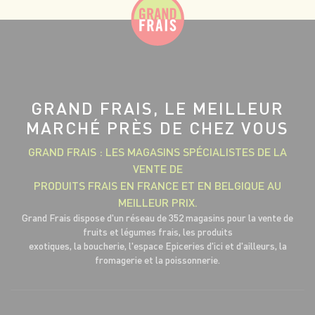
GRAND FRAIS, LE MEILLEUR
MARCHÉ PRÈS DE CHEZ VOUS
GRAND FRAIS : LES MAGASINS SPÉCIALISTES DE LA
VENTE DE
PRODUITS FRAIS EN FRANCE ET EN BELGIQUE AU
MEILLEUR PRIX.
Grand Frais dispose d'un réseau de 352 magasins pour la vente de
fruits et légumes frais, les produits
exotiques, la boucherie, l'espace Epiceries d'ici et d'ailleurs, la
fromagerie et la poissonnerie.