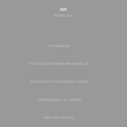
AIDE
NOTRE FAQ
NOS MAGASINS
POLITIQUE DE DONNÉES PERSONNELLES
POLITIQUE D’UTILISATION DES COOKIES
PERSONNALISER LES COOKIES
MENTIONS LÉGALES