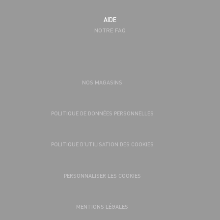
AIDE
NOTRE FAQ
NOS MAGASINS
POLITIQUE DE DONNÉES PERSONNELLES
POLITIQUE D’UTILISATION DES COOKIES
PERSONNALISER LES COOKIES
MENTIONS LÉGALES