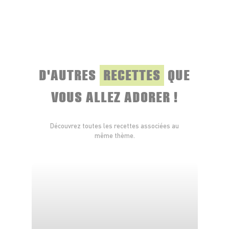
D'AUTRES
RECETTES
QUE
VOUS ALLEZ ADORER !
Découvrez toutes les recettes associées au
même thème.