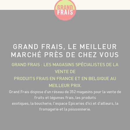
GRAND FRAIS, LE MEILLEUR
MARCHÉ PRÈS DE CHEZ VOUS
GRAND FRAIS : LES MAGASINS SPÉCIALISTES DE LA
VENTE DE
PRODUITS FRAIS EN FRANCE ET EN BELGIQUE AU
MEILLEUR PRIX.
Grand Frais dispose d'un réseau de 352 magasins pour la vente de
fruits et légumes frais, les produits
exotiques, la boucherie, l'espace Epiceries d'ici et d'ailleurs, la
fromagerie et la poissonnerie.