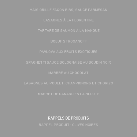
MAÏS GRILLÉ FAÇON RIBS, SAUCE PARMESAN
LASAGNES À LA FLORENTINE
TARTARE DE SAUMON À LA MANGUE
BOEUF STROGANOFF
PAVLOVA AUX FRUITS EXOTIQUES
SPAGHETTI SAUCE BOLOGNAISE AU BOUDIN NOIR
MARBRÉ AU CHOCOLAT
LASAGNES AU POULET, CHAMPIGNONS ET CHORIZO
MAGRET DE CANARD EN PAPILLOTE
RAPPELS DE PRODUITS
RAPPEL PRODUIT : OLIVES NOIRES