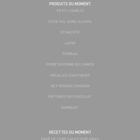
PRODUITS DU MOMENT
PETIT CHABLIS
COCKTAIL SANS ALCOOL
ECHALOTE
LAPIN
POIREAU
POIRE DOYENNE DU COMICE
NOUILLES ASIATIQUES
BETTERAVE CHIOGGIA
FRITURES EN CHOCOLAT
KUMQUAT
RECETTES DU MOMENT
PAVÉ DE CERF SAUCE FOIE GRAS