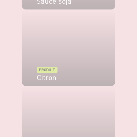
Sauce soja
VOIR LE PRODUIT
PRODUIT
Citron
VOIR LE PRODUIT