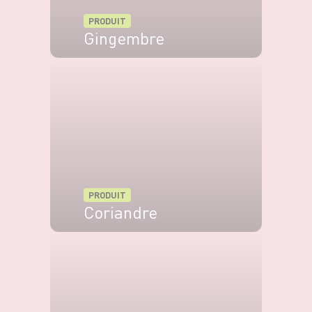
PRODUIT
Gingembre
VOIR LE PRODUIT
PRODUIT
Coriandre
VOIR LE PRODUIT