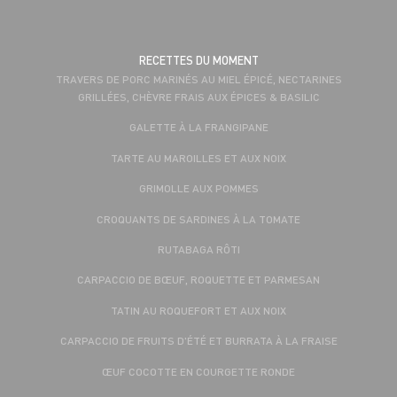
RECETTES DU MOMENT
TRAVERS DE PORC MARINÉS AU MIEL ÉPICÉ, NECTARINES
GRILLÉES, CHÈVRE FRAIS AUX ÉPICES & BASILIC
GALETTE À LA FRANGIPANE
TARTE AU MAROILLES ET AUX NOIX
GRIMOLLE AUX POMMES
CROQUANTS DE SARDINES À LA TOMATE
RUTABAGA RÔTI
CARPACCIO DE BŒUF, ROQUETTE ET PARMESAN
TATIN AU ROQUEFORT ET AUX NOIX
CARPACCIO DE FRUITS D'ÉTÉ ET BURRATA À LA FRAISE
ŒUF COCOTTE EN COURGETTE RONDE