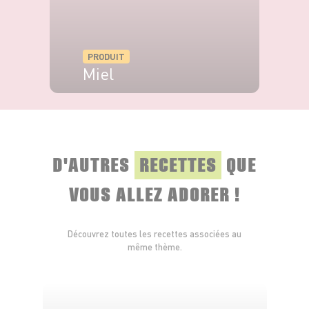
PRODUIT
Miel
VOIR LE PRODUIT
D'AUTRES
RECETTES
QUE
VOUS ALLEZ ADORER !
Découvrez toutes les recettes associées au
même thème.