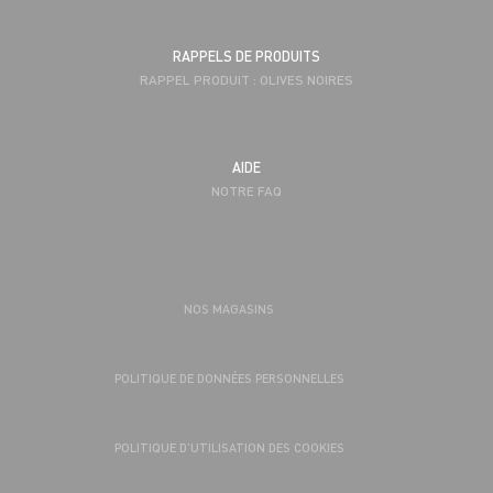
RAPPELS DE PRODUITS
RAPPEL PRODUIT : OLIVES NOIRES
AIDE
NOTRE FAQ
NOS MAGASINS
POLITIQUE DE DONNÉES PERSONNELLES
POLITIQUE D’UTILISATION DES COOKIES