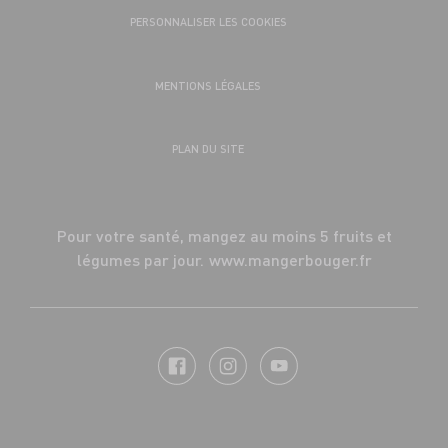
PERSONNALISER LES COOKIES
MENTIONS LÉGALES
PLAN DU SITE
Pour votre santé, mangez au moins 5 fruits et
légumes par jour.
www.mangerbouger.fr