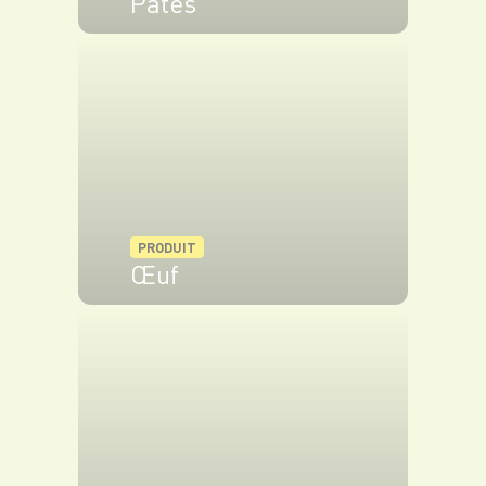
Pâtes
VOIR LE PRODUIT
PRODUIT
Œuf
VOIR LE PRODUIT