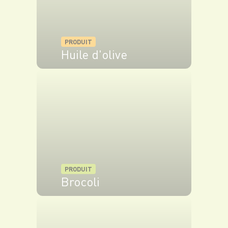
PRODUIT
Huile d'olive
VOIR LE PRODUIT
PRODUIT
Brocoli
VOIR LE PRODUIT