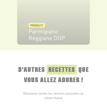
PRODUIT
Parmigiano
Reggiano DOP
VOIR LE PRODUIT
D'AUTRES
RECETTES
QUE
VOUS ALLEZ ADORER !
Découvrez toutes les recettes associées au
même thème.