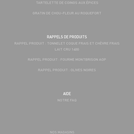
TARTELETTE DE COINGS AUX ÉPICES
GRATIN DE CHOU-FLEUR AU ROQUEFORT
RAPPELS DE PRODUITS
RAPPEL PRODUIT : TONNELET COQUE FRAIS ET CHÈVRE FRAIS
LAIT CRU 140G
RAPPEL PRODUIT : FOURME MONTBRISON AOP
RAPPEL PRODUIT : OLIVES NOIRES
AIDE
NOTRE FAQ
NOS MAGASINS