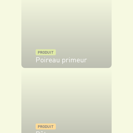
PRODUIT
Poireau primeur
VOIR LE PRODUIT
PRODUIT