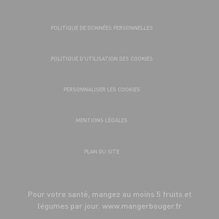
POLITIQUE DE DONNÉES PERSONNELLES
POLITIQUE D’UTILISATION DES COOKIES
PERSONNALISER LES COOKIES
MENTIONS LÉGALES
PLAN DU SITE
Pour votre santé, mangez au moins 5 fruits et
légumes par jour.
www.mangerbouger.fr