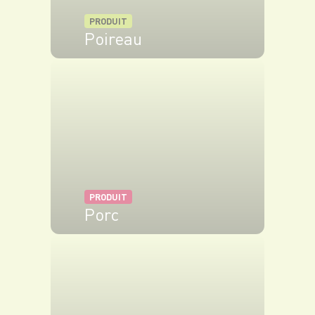
PRODUIT
Poireau
VOIR LE PRODUIT
PRODUIT
Porc
VOIR LE PRODUIT