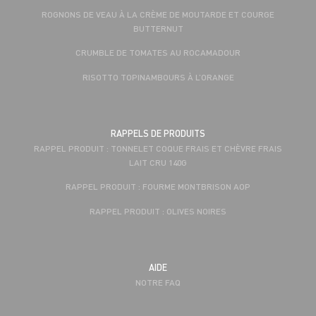
ROGNONS DE VEAU À LA CRÈME DE MOUTARDE ET COURGE
BUTTERNUT
CRUMBLE DE TOMATES AU ROCAMADOUR
RISOTTO TOPINAMBOURS À L’ORANGE
RAPPELS DE PRODUITS
RAPPEL PRODUIT : TONNELET COQUE FRAIS ET CHÈVRE FRAIS
LAIT CRU 140G
RAPPEL PRODUIT : FOURME MONTBRISON AOP
RAPPEL PRODUIT : OLIVES NOIRES
AIDE
NOTRE FAQ