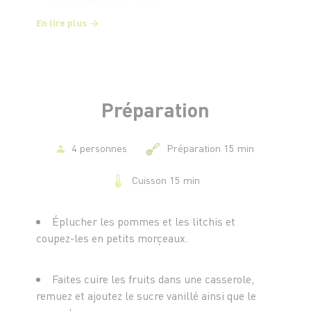
En lire plus
Préparation
4 personnes
Préparation 15 min
Cuisson 15 min
Éplucher les pommes et les litchis et
coupez-les en petits morçeaux.
Faites cuire les fruits dans une casserole,
remuez et ajoutez le sucre vanillé ainsi que le