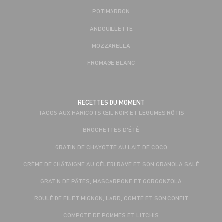
POTIMARRON
ANDOUILLETTE
MOZZARELLA
FROMAGE BLANC
RECETTES DU MOMENT
TACOS AUX HARICOTS ŒIL NOIR ET LÉGUMES RÔTIS
BROCHETTES D'ÉTÉ
GRATIN DE CHAYOTTE AU LAIT DE COCO
CRÈME DE CHÂTAIGNE AU CÉLERI RAVE ET SON GRANOLA SALÉ
GRATIN DE PÂTES, MASCARPONE ET GORGONZOLA
ROULÉ DE FILET MIGNON, LARD, COMTÉ ET SON CONFIT
COMPOTE DE POMMES ET LITCHIS