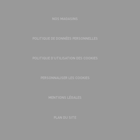
NOS MAGASINS
POLITIQUE DE DONNÉES PERSONNELLES
POLITIQUE D’UTILISATION DES COOKIES
PERSONNALISER LES COOKIES
MENTIONS LÉGALES
PLAN DU SITE