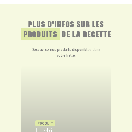
PLUS D'INFOS SUR LES
PRODUITS
DE LA RECETTE
Découvrez nos produits disponibles dans
votre halle.
PRODUIT
Litchi