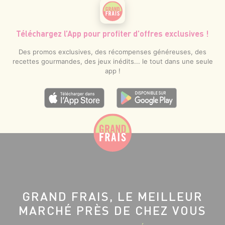
Téléchargez l’App pour profiter d’offres exclusives !
Des promos exclusives, des récompenses généreuses, des
recettes gourmandes, des jeux inédits... le tout dans une seule
app !
GRAND FRAIS, LE MEILLEUR
MARCHÉ PRÈS DE CHEZ VOUS