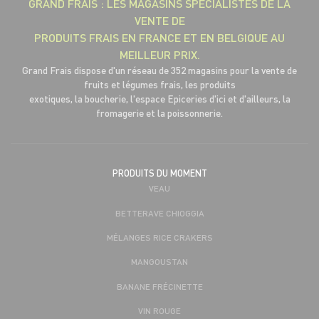
GRAND FRAIS : LES MAGASINS SPÉCIALISTES DE LA
VENTE DE
PRODUITS FRAIS EN FRANCE ET EN BELGIQUE AU
MEILLEUR PRIX.
Grand Frais dispose d'un réseau de 352 magasins pour la vente de
fruits et légumes frais, les produits
exotiques, la boucherie, l'espace Epiceries d'ici et d'ailleurs, la
fromagerie et la poissonnerie.
PRODUITS DU MOMENT
VEAU
BETTERAVE CHIOGGIA
MÉLANGES RICE CRAKERS
MANGOUSTAN
BANANE FRÉCINETTE
VIN ROUGE