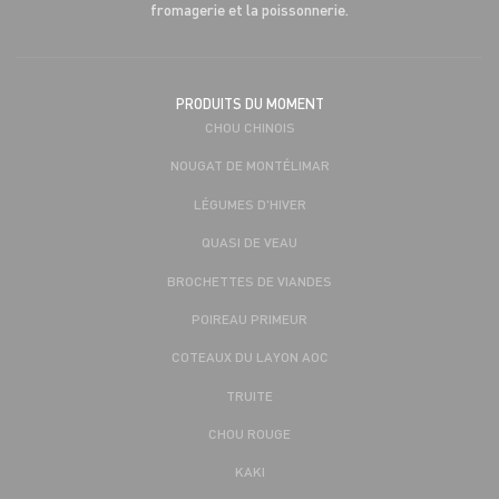
fromagerie et la poissonnerie.
PRODUITS DU MOMENT
CHOU CHINOIS
NOUGAT DE MONTÉLIMAR
LÉGUMES D'HIVER
QUASI DE VEAU
BROCHETTES DE VIANDES
POIREAU PRIMEUR
COTEAUX DU LAYON AOC
TRUITE
CHOU ROUGE
KAKI