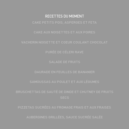
RECETTES DU MOMENT
CAKE PETITS POIS, ASPERGES ET FETA
CAKE AUX NOISETTES ET AUX POIRES
VACHERIN NOISETTE ET COEUR COULANT CHOCOLAT
PURÉE DE CÉLERI RAVE
SALADE DE FRUITS
DAURADE EN FEUILLES DE BANANIER
SAMOUSSAS AU POULET ET AUX LÉGUMES
BRUSCHETTAS DE SAUTÉ DE DINDE ET CHUTNEY DE FRUITS
SECS
PIZZETAS SUCRÉES AU FROMAGE FRAIS ET AUX FRAISES
AUBERGINES GRILLÉES, SAUCE SUCRÉE SALÉE