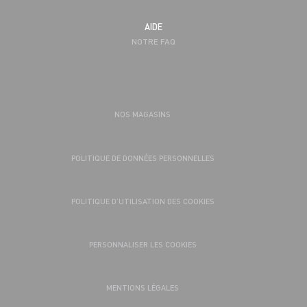
AIDE
NOTRE FAQ
NOS MAGASINS
POLITIQUE DE DONNÉES PERSONNELLES
POLITIQUE D’UTILISATION DES COOKIES
PERSONNALISER LES COOKIES
MENTIONS LÉGALES