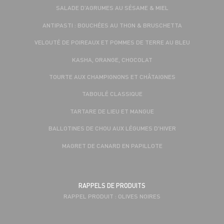
SALADE D’AGRUMES AU SÉSAME & MIEL
ANTIPASTI : BOUCHÉES AU THON & BRUSCHETTA
VELOUTÉ DE POIREAUX ET POMMES DE TERRE AU BLEU
KASHA, ORANGE, CHOCOLAT
TOURTE AUX CHAMPIGNONS ET CHÂTAIGNES
TABOULÉ CLASSIQUE
TARTARE DE LIEU ET MANGUE
BALLOTINES DE CHOU AUX LÉGUMES D'HIVER
MAGRET DE CANARD EN PAPILLOTE
RAPPELS DE PRODUITS
RAPPEL PRODUIT : OLIVES NOIRES