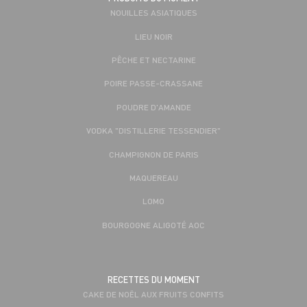
NOUILLES ASIATIQUES
LIEU NOIR
PÊCHE ET NECTARINE
POIRE PASSE-CRASSANE
POUDRE D'AMANDE
VODKA "DISTILLERIE TESSENDIER"
CHAMPIGNON DE PARIS
MAQUEREAU
LOMO
BOURGOGNE ALIGOTÉ AOC
RECETTES DU MOMENT
CAKE DE NOËL AUX FRUITS CONFITS