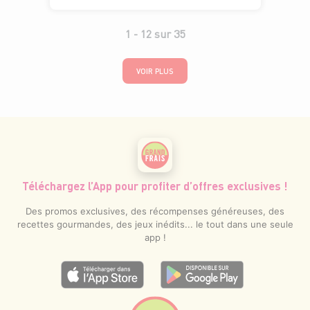
1 -
12
sur
35
VOIR PLUS
Téléchargez l’App pour profiter d’offres exclusives !
Des promos exclusives, des récompenses généreuses, des
recettes gourmandes, des jeux inédits... le tout dans une seule
app !