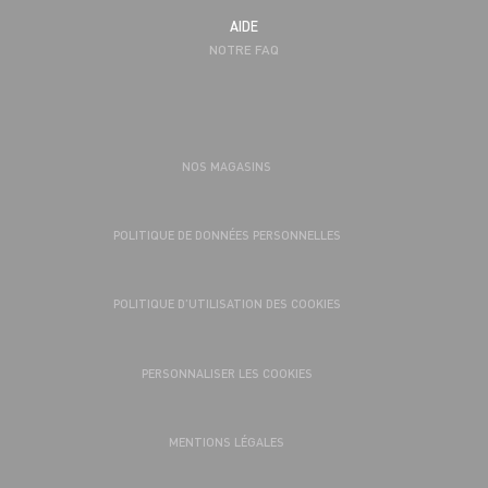
AIDE
NOTRE FAQ
NOS MAGASINS
POLITIQUE DE DONNÉES PERSONNELLES
POLITIQUE D’UTILISATION DES COOKIES
PERSONNALISER LES COOKIES
MENTIONS LÉGALES