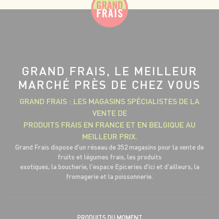
GRAND FRAIS, LE MEILLEUR
MARCHÉ PRÈS DE CHEZ VOUS
GRAND FRAIS : LES MAGASINS SPÉCIALISTES DE LA
VENTE DE
PRODUITS FRAIS EN FRANCE ET EN BELGIQUE AU
MEILLEUR PRIX.
Grand Frais dispose d'un réseau de 352 magasins pour la vente de
fruits et légumes frais, les produits
exotiques, la boucherie, l'espace Epiceries d'ici et d'ailleurs, la
fromagerie et la poissonnerie.
PRODUITS DU MOMENT