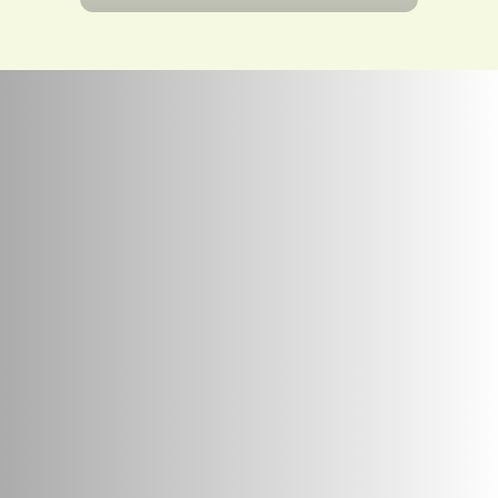
VOIR LE PRODUIT