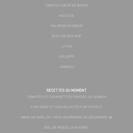
TOMATE COEUR DE BOEUF
RICOTTA
PALERON DE BŒUF
BLEU DE GEX AOP
LITCHI
SALSIFIS
AGNEAU
RECETTES DU MOMENT
TOMATES ET COURGETTES FARCIES AU QUINOA
FOIE GRAS ET SON VELOUTÉ D'ARTICHAUT
MENU DE NOËL DU TAPIS GOURMAND DE DÉCEMBRE !🎄
BOL DE MUESLI AUX KIWIS