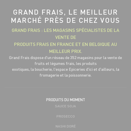
GRAND FRAIS, LE MEILLEUR
MARCHÉ PRÈS DE CHEZ VOUS
GRAND FRAIS : LES MAGASINS SPÉCIALISTES DE LA
VENTE DE
PRODUITS FRAIS EN FRANCE ET EN BELGIQUE AU
MEILLEUR PRIX.
Grand Frais dispose d'un réseau de 352 magasins pour la vente de
fruits et légumes frais, les produits
exotiques, la boucherie, l'espace Epiceries d'ici et d'ailleurs, la
fromagerie et la poissonnerie.
PRODUITS DU MOMENT
SAUCE SOJA
PROSECCO
NASHI DORÉ