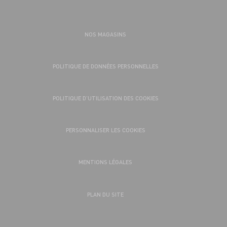
NOS MAGASINS
POLITIQUE DE DONNÉES PERSONNELLES
POLITIQUE D’UTILISATION DES COOKIES
PERSONNALISER LES COOKIES
MENTIONS LÉGALES
PLAN DU SITE