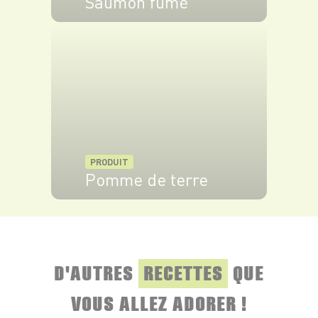
Saumon fumé
VOIR LE PRODUIT
PRODUIT
Pomme de terre
VOIR LE PRODUIT
D'AUTRES
RECETTES
QUE
VOUS ALLEZ ADORER !