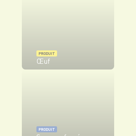
PRODUIT
Œuf
VOIR LE PRODUIT
PRODUIT