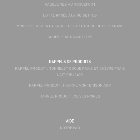
MADELEINES AU ROQUEFORT
LOTTE PANÉE AUX NOISETTES
MOMIES STICKS À LA CAROTTE ET KETCHUP DE BETTERAVE
SOUFFLÉ AUX CAROTTES
RAPPELS DE PRODUITS
RAPPEL PRODUIT : TONNELET COQUE FRAIS ET CHÈVRE FRAIS
LAIT CRU 140G
RAPPEL PRODUIT : FOURME MONTBRISON AOP
RAPPEL PRODUIT : OLIVES NOIRES
AIDE
NOTRE FAQ