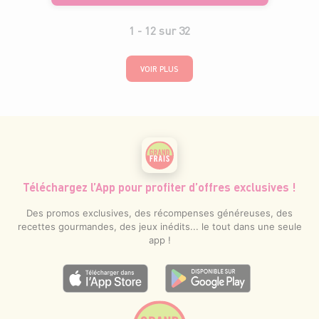
1 -
12
sur
32
VOIR PLUS
Téléchargez l’App pour profiter d’offres exclusives !
Des promos exclusives, des récompenses généreuses, des
recettes gourmandes, des jeux inédits... le tout dans une seule
app !