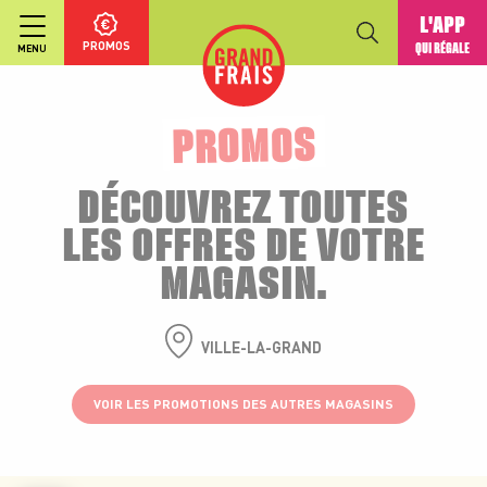
L'APP
PROMOS
QUI RÉGALE
MENU
PROMOS
DÉCOUVREZ TOUTES
LES OFFRES DE VOTRE
MAGASIN.
VILLE-LA-GRAND
VOIR LES PROMOTIONS DES AUTRES MAGASINS