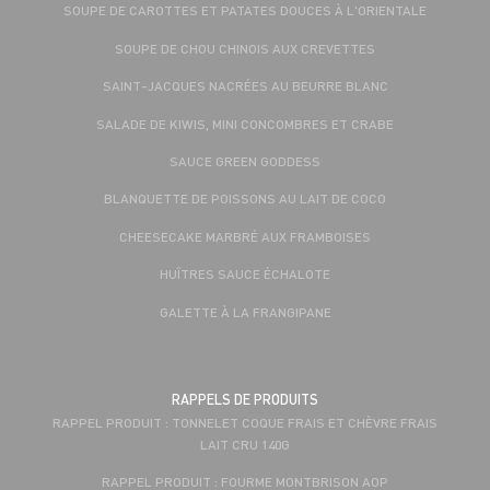
SOUPE DE CAROTTES ET PATATES DOUCES À L'ORIENTALE
SOUPE DE CHOU CHINOIS AUX CREVETTES
SAINT-JACQUES NACRÉES AU BEURRE BLANC
SALADE DE KIWIS, MINI CONCOMBRES ET CRABE
SAUCE GREEN GODDESS
BLANQUETTE DE POISSONS AU LAIT DE COCO
CHEESECAKE MARBRÉ AUX FRAMBOISES
HUÎTRES SAUCE ÉCHALOTE
GALETTE À LA FRANGIPANE
RAPPELS DE PRODUITS
RAPPEL PRODUIT : TONNELET COQUE FRAIS ET CHÈVRE FRAIS
LAIT CRU 140G
RAPPEL PRODUIT : FOURME MONTBRISON AOP