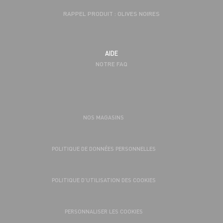
RAPPEL PRODUIT : OLIVES NOIRES
AIDE
NOTRE FAQ
NOS MAGASINS
POLITIQUE DE DONNÉES PERSONNELLES
POLITIQUE D’UTILISATION DES COOKIES
PERSONNALISER LES COOKIES