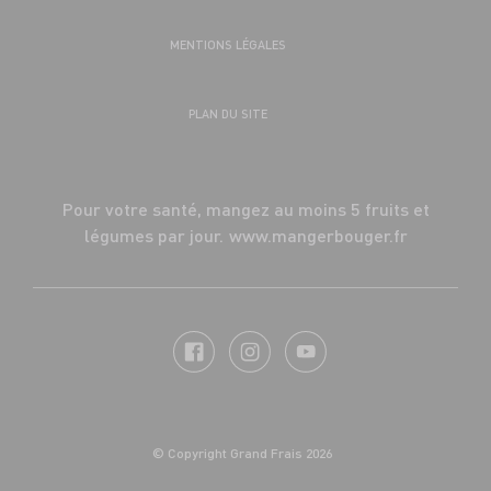
MENTIONS LÉGALES
PLAN DU SITE
Pour votre santé, mangez au moins 5 fruits et
légumes par jour.
www.mangerbouger.fr
© Copyright Grand Frais 2026