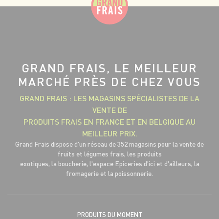
GRAND FRAIS, LE MEILLEUR
MARCHÉ PRÈS DE CHEZ VOUS
GRAND FRAIS : LES MAGASINS SPÉCIALISTES DE LA
VENTE DE
PRODUITS FRAIS EN FRANCE ET EN BELGIQUE AU
MEILLEUR PRIX.
Grand Frais dispose d'un réseau de 352 magasins pour la vente de
fruits et légumes frais, les produits
exotiques, la boucherie, l'espace Epiceries d'ici et d'ailleurs, la
fromagerie et la poissonnerie.
PRODUITS DU MOMENT