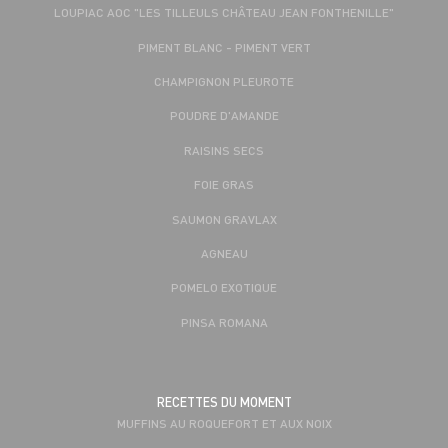
LOUPIAC AOC "LES TILLEULS CHÂTEAU JEAN FONTHENILLE"
PIMENT BLANC - PIMENT VERT
CHAMPIGNON PLEUROTE
POUDRE D'AMANDE
RAISINS SECS
FOIE GRAS
SAUMON GRAVLAX
AGNEAU
POMELO EXOTIQUE
PINSA ROMANA
RECETTES DU MOMENT
MUFFINS AU ROQUEFORT ET AUX NOIX