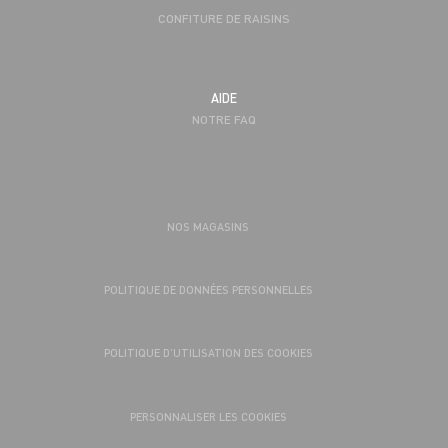
CONFITURE DE RAISINS
AIDE
NOTRE FAQ
NOS MAGASINS
POLITIQUE DE DONNÉES PERSONNELLES
POLITIQUE D’UTILISATION DES COOKIES
PERSONNALISER LES COOKIES