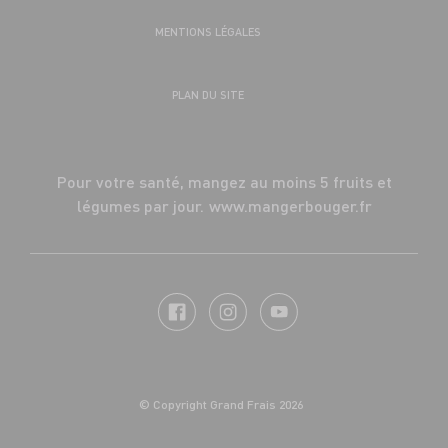
MENTIONS LÉGALES
PLAN DU SITE
Pour votre santé, mangez au moins 5 fruits et
légumes par jour.
www.mangerbouger.fr
© Copyright Grand Frais 2026