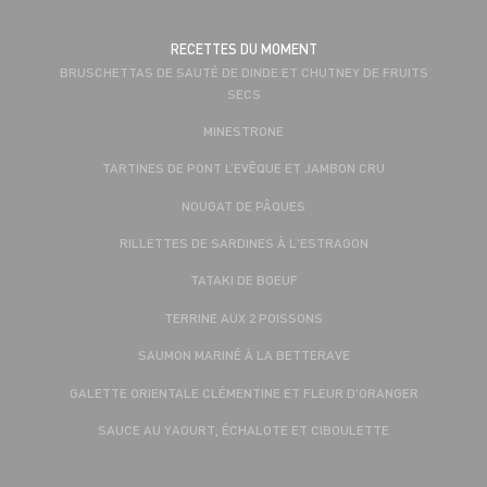
RECETTES DU MOMENT
BRUSCHETTAS DE SAUTÉ DE DINDE ET CHUTNEY DE FRUITS
SECS
MINESTRONE
TARTINES DE PONT L’EVÊQUE ET JAMBON CRU
NOUGAT DE PÂQUES
RILLETTES DE SARDINES À L'ESTRAGON
TATAKI DE BOEUF
TERRINE AUX 2 POISSONS
SAUMON MARINÉ À LA BETTERAVE
GALETTE ORIENTALE CLÉMENTINE ET FLEUR D'ORANGER
SAUCE AU YAOURT, ÉCHALOTE ET CIBOULETTE