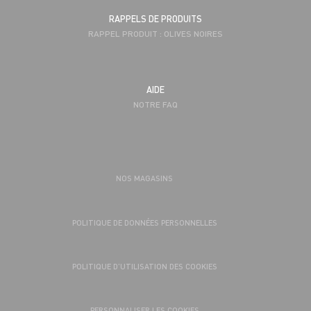
RAPPELS DE PRODUITS
RAPPEL PRODUIT : OLIVES NOIRES
AIDE
NOTRE FAQ
NOS MAGASINS
POLITIQUE DE DONNÉES PERSONNELLES
POLITIQUE D’UTILISATION DES COOKIES
PERSONNALISER LES COOKIES