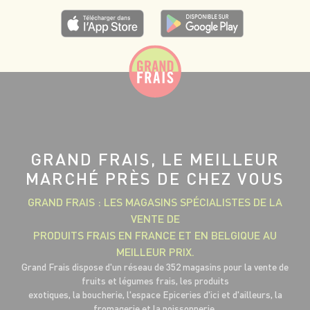
GRAND FRAIS, LE MEILLEUR
MARCHÉ PRÈS DE CHEZ VOUS
GRAND FRAIS : LES MAGASINS SPÉCIALISTES DE LA
VENTE DE
PRODUITS FRAIS EN FRANCE ET EN BELGIQUE AU
MEILLEUR PRIX.
Grand Frais dispose d'un réseau de 352 magasins pour la vente de
fruits et légumes frais, les produits
exotiques, la boucherie, l'espace Epiceries d'ici et d'ailleurs, la
fromagerie et la poissonnerie.