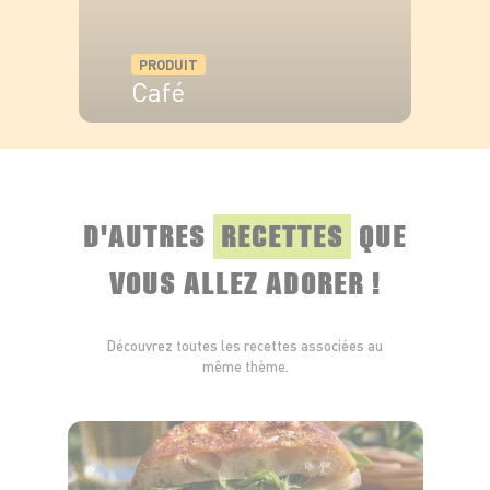
PRODUIT
Café
VOIR LE PRODUIT
D'AUTRES
RECETTES
QUE
VOUS ALLEZ ADORER !
Découvrez toutes les recettes associées au
même thème.