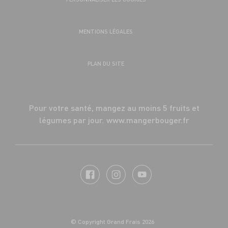
MENTIONS LÉGALES
PLAN DU SITE
Pour votre santé, mangez au moins 5 fruits et
légumes par jour.
www.mangerbouger.fr
© Copyright Grand Frais 2026