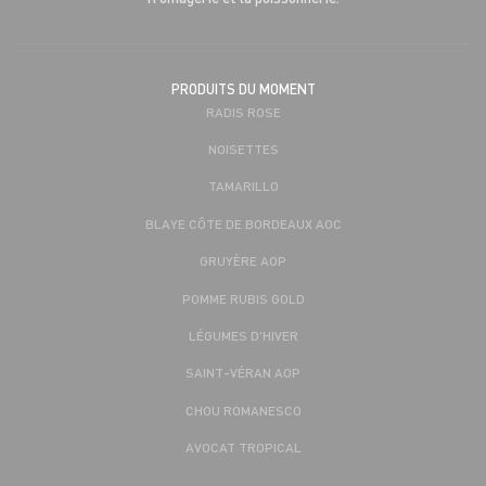
PRODUITS DU MOMENT
RADIS ROSE
NOISETTES
TAMARILLO
BLAYE CÔTE DE BORDEAUX AOC
GRUYÈRE AOP
POMME RUBIS GOLD
LÉGUMES D'HIVER
SAINT-VÉRAN AOP
CHOU ROMANESCO
AVOCAT TROPICAL