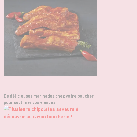
De délicieuses marinades chez votre boucher
pour sublimer vos viandes !