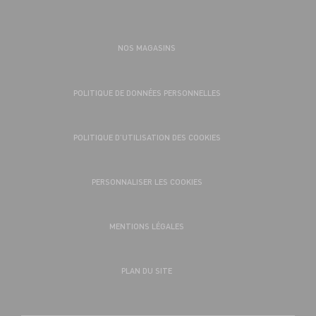
NOS MAGASINS
POLITIQUE DE DONNÉES PERSONNELLES
POLITIQUE D’UTILISATION DES COOKIES
PERSONNALISER LES COOKIES
MENTIONS LÉGALES
PLAN DU SITE