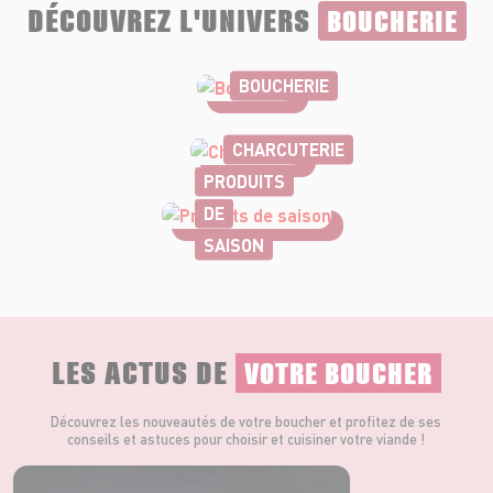
DÉCOUVREZ L'UNIVERS
BOUCHERIE
BOUCHERIE
CHARCUTERIE
PRODUITS
DE
SAISON
LES ACTUS DE
VOTRE BOUCHER
Découvrez les nouveautés de votre boucher et profitez de ses
conseils et astuces pour choisir et cuisiner votre viande !