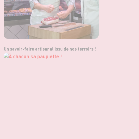
Un savoir-faire artisanal issu de nos terroirs !