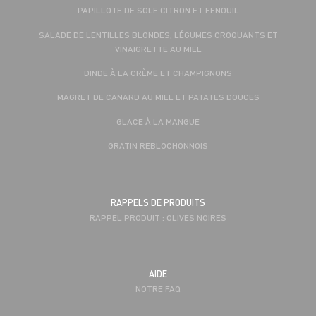
PAPILLOTE DE SOLE CITRON ET FENOUIL
SALADE DE LENTILLES BLONDES, LÉGUMES CROQUANTS ET
VINAIGRETTE AU MIEL
DINDE À LA CRÈME ET CHAMPIGNONS
MAGRET DE CANARD AU MIEL ET PATATES DOUCES
GLACE À LA MANGUE
GRATIN REBLOCHONNOIS
RAPPELS DE PRODUITS
RAPPEL PRODUIT : OLIVES NOIRES
AIDE
NOTRE FAQ