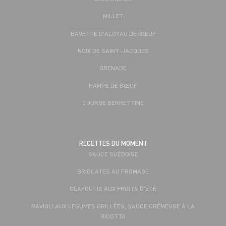
MILLET
BAVETTE D'ALOYAU DE BŒUF
NOIX DE SAINT-JACQUES
GRENADE
HAMPE DE BŒUF
COURGE BERRETTINE
RECETTES DU MOMENT
SAUCE SUÉDOISE
BRIOUATES AU FROMAGE
CLAFOUTIS AUX FRUITS D'ÉTÉ
RAVIOLI AUX LÉGUMES GRILLÉES, SAUCE CRÉMEUSE À LA
RICOTTA