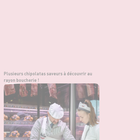
Plusieurs chipolatas saveurs à découvrir au
rayon boucherie !