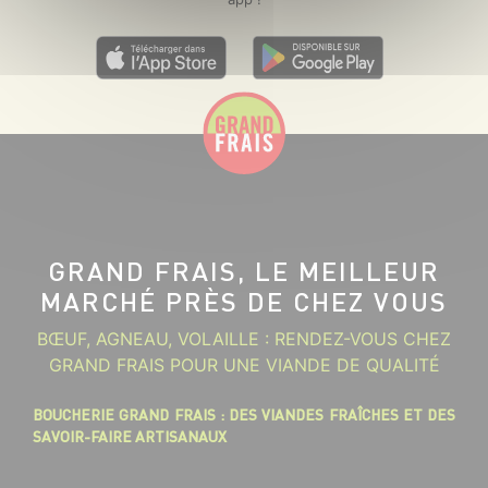
GRAND FRAIS, LE MEILLEUR
MARCHÉ PRÈS DE CHEZ VOUS
BŒUF, AGNEAU, VOLAILLE : RENDEZ-VOUS CHEZ
GRAND FRAIS POUR UNE VIANDE DE QUALITÉ
BOUCHERIE GRAND FRAIS : DES VIANDES FRAÎCHES ET DES
SAVOIR-FAIRE ARTISANAUX