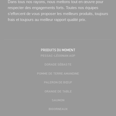
Dans tous nos rayons, nous mettons tout en œuvre pour
respecter des engagements forts. Toutes nos équipes
s’efforcent de vous proposer les meilleurs produits, toujours
frais et toujours au meilleur rapport qualité prix.
PRODUITS DU MOMENT
PESSAC-LÉOGNAN AOP
DORADE SÉBASTE
POMME DE TERRE AMANDINE
PALERON DE BŒUF
ORANGE DE TABLE
SAUMON
BIGORNEAUX