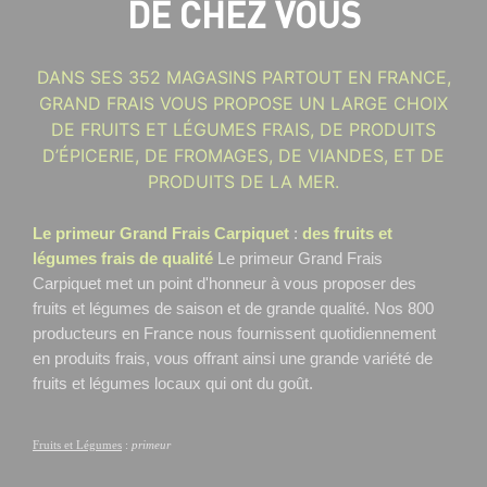
DE CHEZ VOUS
DANS SES 352 MAGASINS PARTOUT EN FRANCE,
GRAND FRAIS VOUS PROPOSE UN LARGE CHOIX
DE FRUITS ET LÉGUMES FRAIS, DE PRODUITS
D’ÉPICERIE, DE FROMAGES, DE VIANDES, ET DE
PRODUITS DE LA MER.
Le primeur Grand Frais Carpiquet
:
des fruits et
légumes frais de qualité
Le primeur Grand Frais
Carpiquet
met un point d'honneur à vous proposer des
fruits et légumes de saison et de grande qualité. Nos 800
producteurs en France nous fournissent quotidiennement
en produits frais, vous offrant ainsi une grande variété de
fruits et légumes locaux qui ont du goût.
Fruits et Légumes
:
primeur