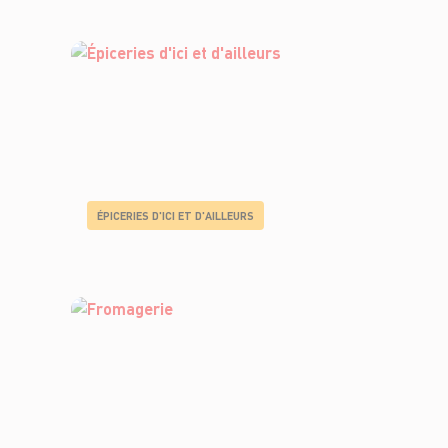
ÉPICERIES D'ICI ET D'AILLEURS