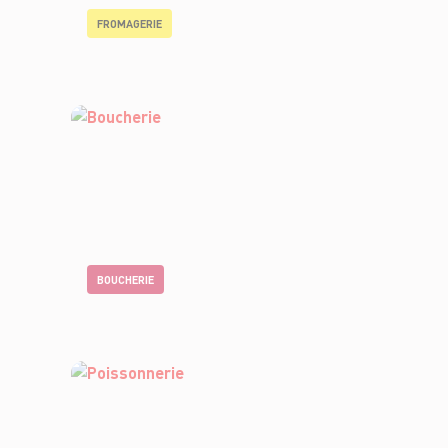
FROMAGERIE
BOUCHERIE