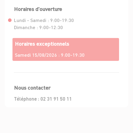
Horaires d'ouverture
Lundi - Samedi :
9:00-19:30
Dimanche :
9:00-12:30
Horaires exceptionnels
Samedi 15/08/2026 :
9:00-19:30
Nous contacter
Téléphone :
02 31 91 50 11