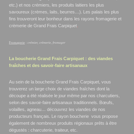
etc.) et nos crémiers, les produits laitiers les plus
savoureux (crèmes, laits, beurres…). Les palais les plus
fins trouveront leur bonheur dans les rayons fromagerie et
crèmerie de Grand Frais Carpiquet
.
Fromagerie
:
crémier, crèmerie, fromager
La boucherie Grand Frais
Carpiquet
: des viandes
fraîches et des savoir-faire artisanaux
Au sein de la boucherie Grand Frais Carpiquet, vous
trouverez un large choix de viandes fraîches dont la
découpe a été réalisée le jour même par nos charcutiers,
selon des savoir-faire artisanaux traditionnels. Bœufs,
volailles, agneau… découvrez les viandes de nos
producteurs français. Le rayon boucherie vous propose
également de nombreux produits régionaux prêts à être
dégustés : charcuterie, traiteur, etc.