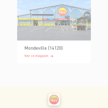
Mondeville (14120)
Voir ce magasin