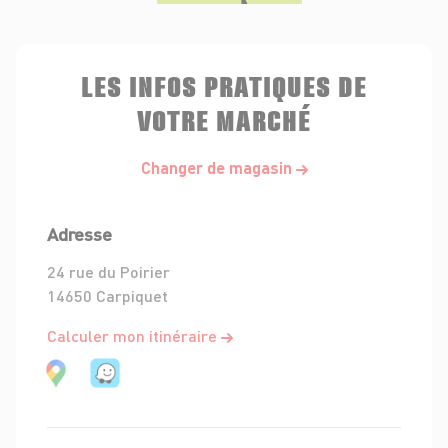
LES INFOS PRATIQUES DE
VOTRE MARCHÉ
Changer de magasin
Adresse
24 rue du Poirier
14650 Carpiquet
Calculer mon itinéraire