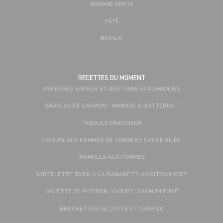
BANANE VERTE
PÂTÉ
BASILIC
RECETTES DU MOMENT
ASPERGES VAPEUR ET ŒUF PANÉ AUX AMANDES
GRAVLAX DE SAUMON - MANGUE & BUTTERNUT
TABOULÉ FRAÎCHEUR
POULPE AUX POMMES DE TERRE ET SAUCE AILÉE
GRIMOLLE AUX POMMES
TARTELETTE TATIN À LA BANANE ET AU CITRON VERT
GALETTE DE POTIRON, YAOURT, SAUMON FUMÉ
BROCHETTES DE LOTTE ET CHORIZO