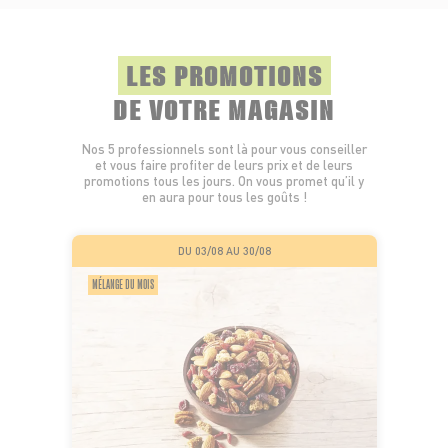
LES PROMOTIONS
DE VOTRE MAGASIN
Nos 5 professionnels sont là pour vous conseiller
et vous faire profiter de leurs prix et de leurs
promotions tous les jours. On vous promet qu’il y
en aura pour tous les goûts !
DU 03/08 AU 30/08
MÉLANGE DU MOIS