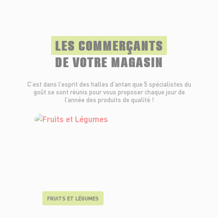
LES COMMERÇANTS
DE VOTRE MAGASIN
C’est dans l’esprit des halles d’antan que 5 spécialistes du
goût se sont réunis pour vous proposer chaque jour de
l’année des produits de qualité !
FRUITS ET LÉGUMES