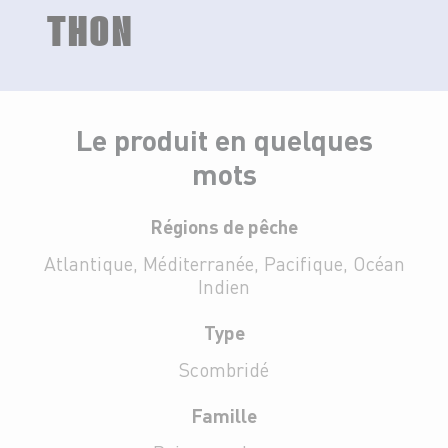
THON
Le produit en quelques
mots
Régions de pêche
Atlantique, Méditerranée, Pacifique, Océan
Indien
Type
Scombridé
Famille