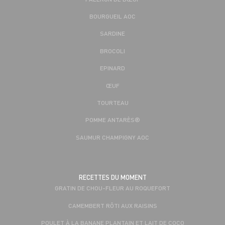
BOURGUEIL AOC
SARDINE
BROCOLI
EPINARD
ŒUF
TOURTEAU
POMME ANTARÈS®
SAUMUR CHAMPIGNY AOC
RECETTES DU MOMENT
GRATIN DE CHOU-FLEUR AU ROQUEFORT
CAMEMBERT RÔTI AUX RAISINS
POULET À LA BANANE PLANTAIN ET LAIT DE COCO