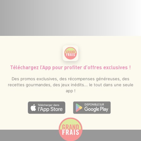
Téléchargez l’App pour profiter d’offres exclusives !
Des promos exclusives, des récompenses généreuses, des
recettes gourmandes, des jeux inédits... le tout dans une seule
app !