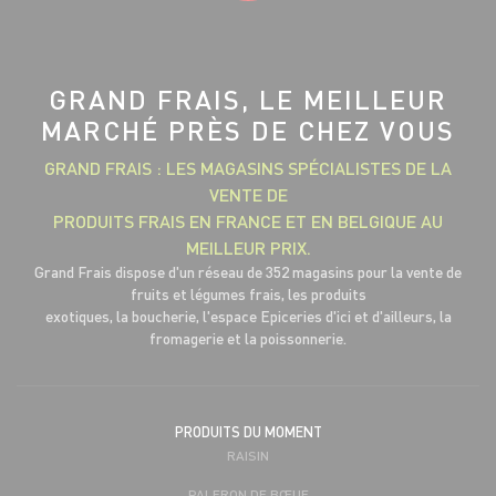
GRAND FRAIS, LE MEILLEUR
MARCHÉ PRÈS DE CHEZ VOUS
GRAND FRAIS : LES MAGASINS SPÉCIALISTES DE LA
VENTE DE
PRODUITS FRAIS EN FRANCE ET EN BELGIQUE AU
MEILLEUR PRIX.
Grand Frais dispose d'un réseau de 352 magasins pour la vente de
fruits et légumes frais, les produits
exotiques, la boucherie, l'espace Epiceries d'ici et d'ailleurs, la
fromagerie et la poissonnerie.
PRODUITS DU MOMENT
RAISIN
PALERON DE BŒUF