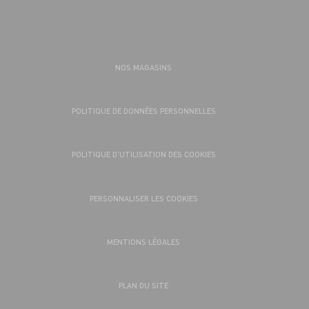
NOS MAGASINS
POLITIQUE DE DONNÉES PERSONNELLES
POLITIQUE D’UTILISATION DES COOKIES
PERSONNALISER LES COOKIES
MENTIONS LÉGALES
PLAN DU SITE