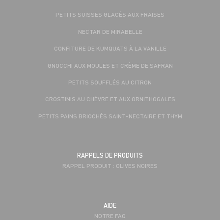
PETITS SUISSES GLACÉS AUX FRAISES
NECTAR DE MIRABELLE
CONFITURE DE KUMQUATS À LA VANILLE
GNOCCHI AUX MOULES ET CRÈME DE SAFRAN
PETITS SOUFFLÉS AU CITRON
CROSTINIS AU CHÈVRE ET AUX ORNITHOGALES
PETITS PAINS BRIOCHÉS SAINT-NECTAIRE ET THYM
RAPPELS DE PRODUITS
RAPPEL PRODUIT : OLIVES NOIRES
AIDE
NOTRE FAQ