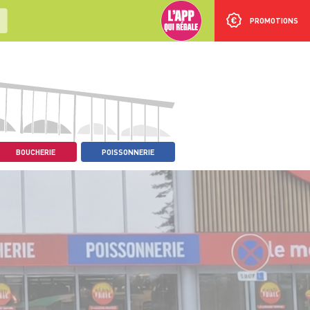
PROMOTIONS
BOUCHERIE
POISSONNERIE