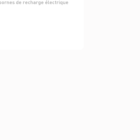
bornes de recharge électrique