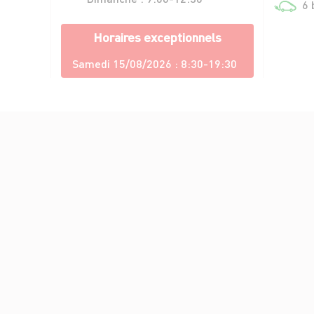
6 
Horaires exceptionnels
Samedi 15/08/2026 :
8:30-19:30