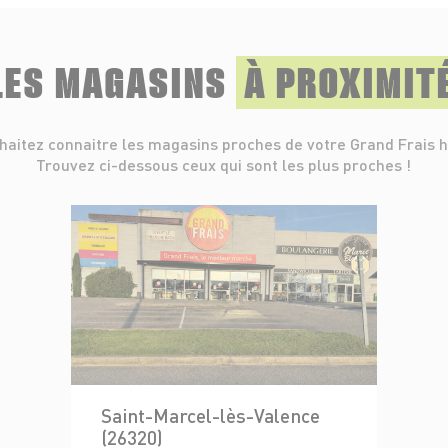
LES MAGASINS
À PROXIMIT
haitez connaitre les magasins proches de votre Grand Frais h
Trouvez ci-dessous ceux qui sont les plus proches !
Saint-Marcel-lès-Valence
(26320)