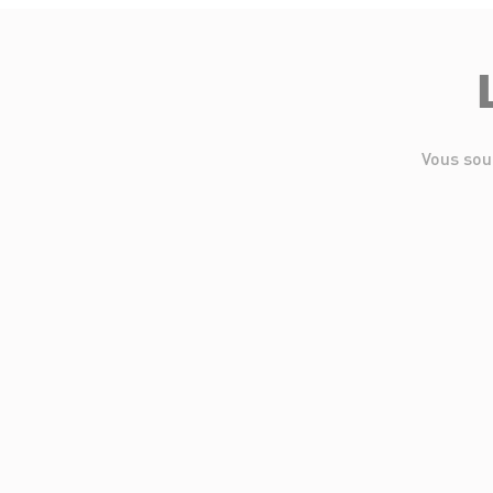
Vous sou