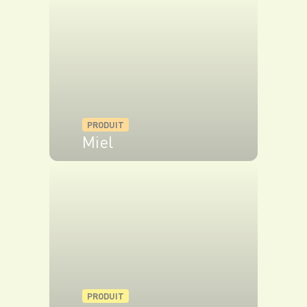
VOIR LE PRODUIT
PRODUIT
Miel
VOIR LE PRODUIT
PRODUIT