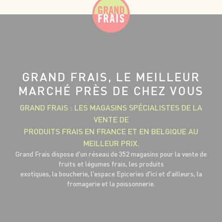
GRAND FRAIS, LE MEILLEUR
MARCHÉ PRÈS DE CHEZ VOUS
GRAND FRAIS : LES MAGASINS SPÉCIALISTES DE LA
VENTE DE
PRODUITS FRAIS EN FRANCE ET EN BELGIQUE AU
MEILLEUR PRIX.
Grand Frais dispose d'un réseau de 352 magasins pour la vente de
fruits et légumes frais, les produits
exotiques, la boucherie, l'espace Epiceries d'ici et d'ailleurs, la
fromagerie et la poissonnerie.