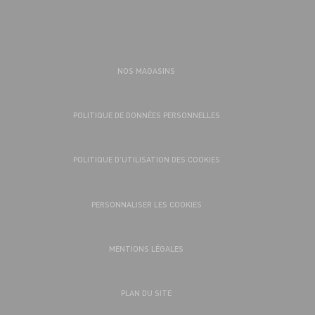
NOS MAGASINS
POLITIQUE DE DONNÉES PERSONNELLES
POLITIQUE D’UTILISATION DES COOKIES
PERSONNALISER LES COOKIES
MENTIONS LÉGALES
PLAN DU SITE