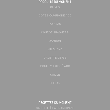
PRODUITS DU MOMENT
OLIVES
CÔTES-DU-RHÔNE AOC
POIREAU
COURGE SPAGHETTI
JAMBON
VIN BLANC
GALETTE DE RIZ
POUILLY-FUISSÉ AOC
CAILLE
FLÉTAN
RECETTES DU MOMENT
GALETTE À LA FRANGIPANE