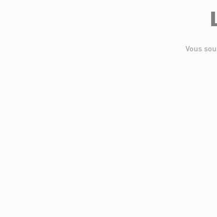
Vous sou