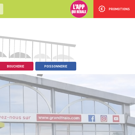
PROMOTIONS
BOUCHERIE
POISSONNERIE