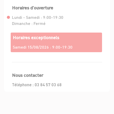
Horaires d'ouverture
Lundi - Samedi :
9:00-19:30
Dimanche :
Fermé
Horaires exceptionnels
Samedi 15/08/2026 :
9:00-19:30
Nous contacter
Téléphone :
03 84 57 03 68