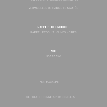
VERMICELLES DE HARICOTS SAUTÉS
RAPPELS DE PRODUITS
RAPPEL PRODUIT : OLIVES NOIRES
AIDE
NOTRE FAQ
NOS MAGASINS
POLITIQUE DE DONNÉES PERSONNELLES