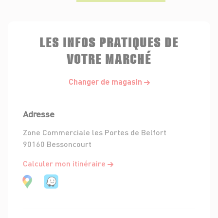
LES INFOS PRATIQUES DE
VOTRE MARCHÉ
Changer de magasin
Adresse
Zone Commerciale les Portes de Belfort
90160 Bessoncourt
Calculer mon itinéraire