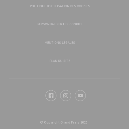
POLITIQUE D’UTILISATION DES COOKIES
PERSONNALISER LES COOKIES
MENTIONS LÉGALES
PLAN DU SITE
© Copyright Grand Frais 2026