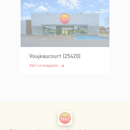
Voujeaucourt (25420)
Voir ce magasin