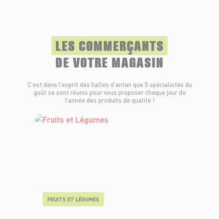
LES COMMERÇANTS
DE VOTRE MAGASIN
C’est dans l’esprit des halles d’antan que 5 spécialistes du
goût se sont réunis pour vous proposer chaque jour de
l’année des produits de qualité !
FRUITS ET LÉGUMES