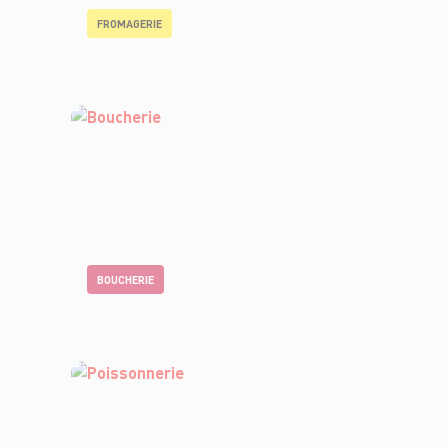
FROMAGERIE
BOUCHERIE