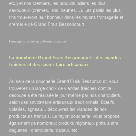
etc.) et nos crémiers, les produits laitiers les plus
savoureux (crèmes, laits, beurres…). Les palais les plus
fins trouveront leur bonheur dans les rayons fromagerie et
crèmerie de Grand Frais Bessoncourt
.
Fromagerie
:
crémier, crèmerie, fromager
La boucherie Grand Frais
Bessoncourt
: des viandes
fraîches et des savoir-faire artisanaux
Au sein de la boucherie Grand Frais Bessoncourt, vous
trouverez un large choix de viandes fraîches dont la
découpe a été réalisée le jour même par nos charcutiers,
selon des savoir-faire artisanaux traditionnels. Bœufs,
volailles, agneau… découvrez les viandes de nos
producteurs français. Le rayon boucherie vous propose
également de nombreux produits régionaux prêts à être
dégustés : charcuterie, traiteur, etc.