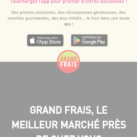
Téléchargez l’App pour profiter d’offres exclusives !
Des promos exclusives, des récompenses généreuses, des
recettes gourmandes, des jeux inédits... le tout dans une seule
app !
GRAND FRAIS, LE
MEILLEUR MARCHÉ PRÈS