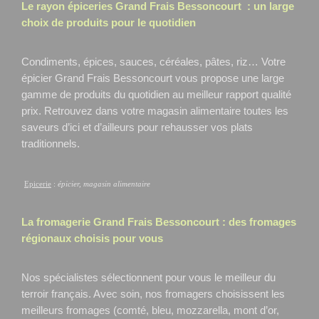
Le rayon épiceries Grand Frais
Bessoncourt
: un large
choix de produits pour le quotidien
Condiments, épices, sauces, céréales, pâtes, riz… Votre
épicier Grand Frais Bessoncourt
vous propose une large
gamme de produits du quotidien au meilleur rapport qualité
prix. Retrouvez dans votre magasin alimentaire toutes les
saveurs d’ici et d’ailleurs pour rehausser vos plats
traditionnels.
Epicerie
:
épicier, magasin alimentaire
La fromagerie Grand Frais
Bessoncourt
: des fromages
régionaux choisis pour vous
Nos spécialistes sélectionnent pour vous le meilleur du
terroir français. Avec soin, nos fromagers choisissent les
meilleurs fromages (comté, bleu, mozzarella, mont d’or,