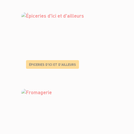
ÉPICERIES D'ICI ET D'AILLEURS