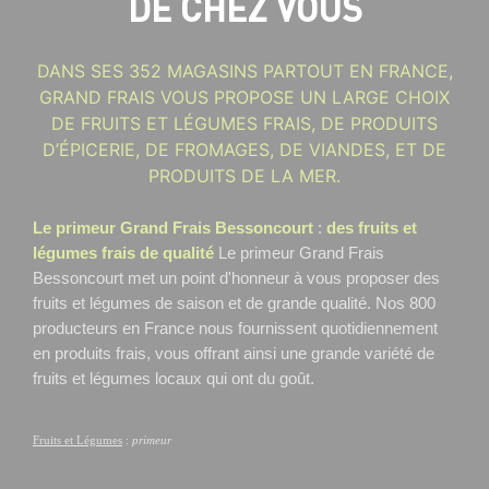
DE CHEZ VOUS
DANS SES 352 MAGASINS PARTOUT EN FRANCE,
GRAND FRAIS VOUS PROPOSE UN LARGE CHOIX
DE FRUITS ET LÉGUMES FRAIS, DE PRODUITS
D’ÉPICERIE, DE FROMAGES, DE VIANDES, ET DE
PRODUITS DE LA MER.
Le primeur Grand Frais Bessoncourt
:
des fruits et
légumes frais de qualité
Le primeur Grand Frais
Bessoncourt
met un point d'honneur à vous proposer des
fruits et légumes de saison et de grande qualité. Nos 800
producteurs en France nous fournissent quotidiennement
en produits frais, vous offrant ainsi une grande variété de
fruits et légumes locaux qui ont du goût.
Fruits et Légumes
:
primeur