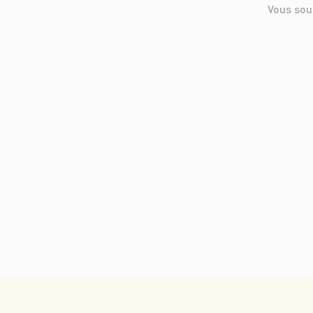
Vous sou