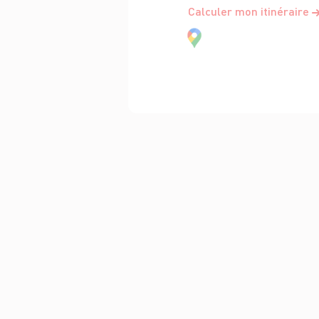
Calculer mon itinéraire