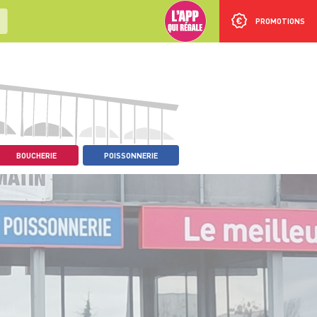
PROMOTIONS
BOUCHERIE
POISSONNERIE