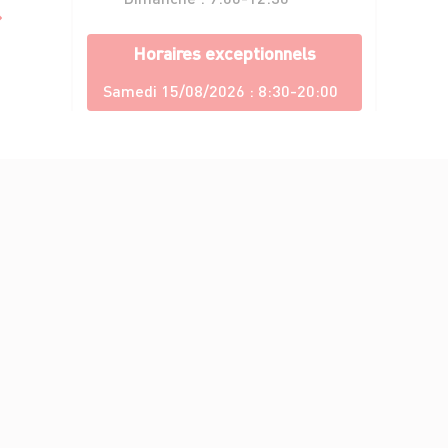
Horaires exceptionnels
Samedi 15/08/2026 :
8:30-20:00