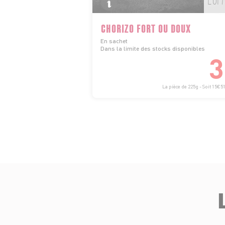
CHORIZO FORT OU DOUX
En sachet
Dans la limite des stocks disponibles
3
La pièce de 225g - Soit 15€51