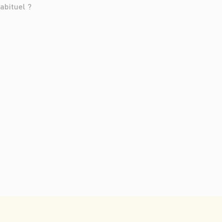
abituel ?