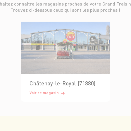
haitez connaitre les magasins proches de votre Grand Frais h
Trouvez ci-dessous ceux qui sont les plus proches !
Châtenoy-le-Royal (71880)
Voir ce magasin