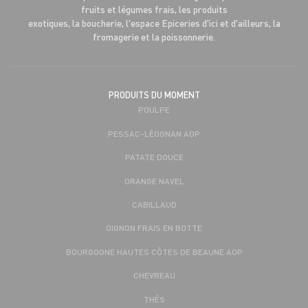
fruits et légumes frais, les produits
exotiques, la boucherie, l'espace Epiceries d'ici et d'ailleurs, la
fromagerie et la poissonnerie.
PRODUITS DU MOMENT
POULPE
PESSAC-LÉOGNAN AOP
PATATE DOUCE
ORANGE NAVEL
CABILLAUD
OIGNON FRAIS EN BOTTE
BOURGOGNE HAUTES CÔTES DE BEAUNE AOP
CHEVREAU
THÉS