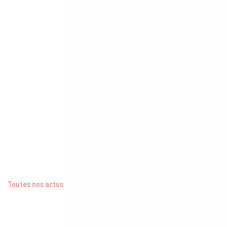
Toutes nos actus