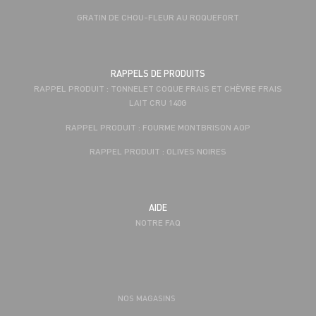
GRATIN DE CHOU-FLEUR AU ROQUEFORT
RAPPELS DE PRODUITS
RAPPEL PRODUIT : TONNELET COQUE FRAIS ET CHÈVRE FRAIS
LAIT CRU 140G
RAPPEL PRODUIT : FOURME MONTBRISON AOP
RAPPEL PRODUIT : OLIVES NOIRES
AIDE
NOTRE FAQ
NOS MAGASINS