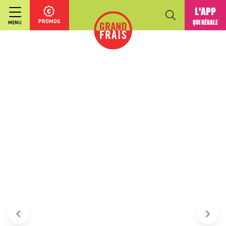
L'APP
PROMOS
QUI RÉGALE
MENU