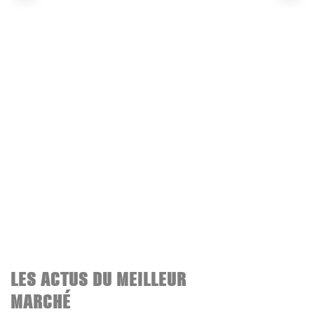
LES ACTUS DU MEILLEUR
MARCHÉ