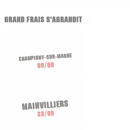
GRAND FRAIS S'AGRANDIT
CHAMPIGNY-SUR-MARNE
09/09
MAINVILLIERS
23/09