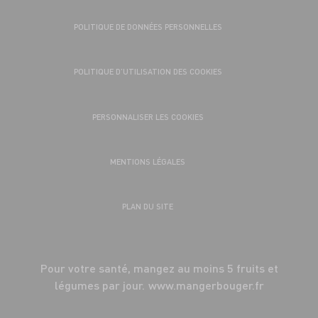
POLITIQUE DE DONNÉES PERSONNELLES
POLITIQUE D’UTILISATION DES COOKIES
PERSONNALISER LES COOKIES
MENTIONS LÉGALES
PLAN DU SITE
Pour votre santé, mangez au moins 5 fruits et
légumes par jour.
www.mangerbouger.fr